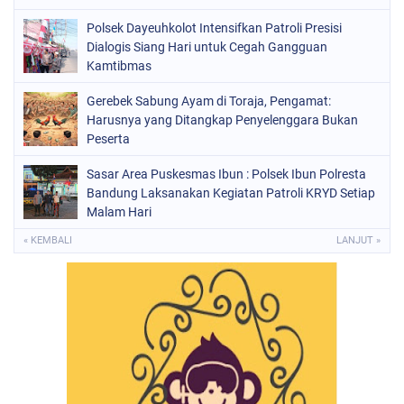
Polsek Dayeuhkolot Intensifkan Patroli Presisi
Dialogis Siang Hari untuk Cegah Gangguan
Kamtibmas
Gerebek Sabung Ayam di Toraja, Pengamat:
Harusnya yang Ditangkap Penyelenggara Bukan
Peserta
Sasar Area Puskesmas Ibun : Polsek Ibun Polresta
Bandung Laksanakan Kegiatan Patroli KRYD Setiap
Malam Hari
« KEMBALI
LANJUT »