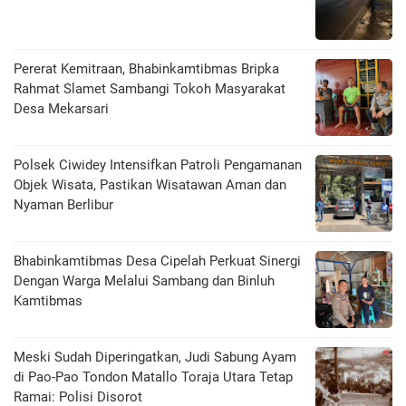
Pererat Kemitraan, Bhabinkamtibmas Bripka
Rahmat Slamet Sambangi Tokoh Masyarakat
Desa Mekarsari
Polsek Ciwidey Intensifkan Patroli Pengamanan
Objek Wisata, Pastikan Wisatawan Aman dan
Nyaman Berlibur
Bhabinkamtibmas Desa Cipelah Perkuat Sinergi
Dengan Warga Melalui Sambang dan Binluh
Kamtibmas
Meski Sudah Diperingatkan, Judi Sabung Ayam
di Pao-Pao Tondon Matallo Toraja Utara Tetap
Ramai: Polisi Disorot