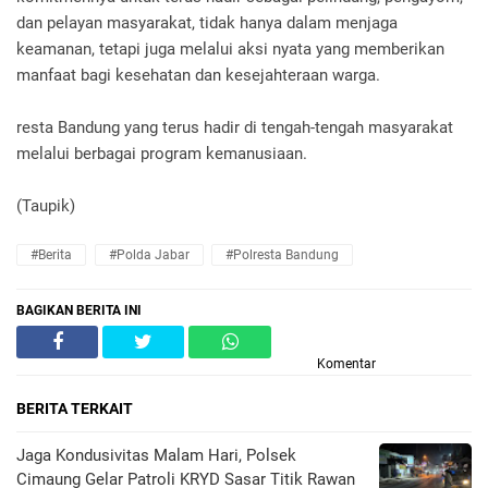
dan pelayan masyarakat, tidak hanya dalam menjaga
keamanan, tetapi juga melalui aksi nyata yang memberikan
manfaat bagi kesehatan dan kesejahteraan warga.
resta Bandung yang terus hadir di tengah-tengah masyarakat
melalui berbagai program kemanusiaan.
(Taupik)
#Berita
#Polda Jabar
#Polresta Bandung
BAGIKAN BERITA INI
Komentar
BERITA TERKAIT
Jaga Kondusivitas Malam Hari, Polsek
Cimaung Gelar Patroli KRYD Sasar Titik Rawan