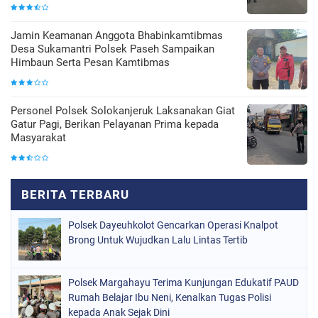
Jamin Keamanan Anggota Bhabinkamtibmas
Desa Sukamantri Polsek Paseh Sampaikan
Himbaun Serta Pesan Kamtibmas
Personel Polsek Solokanjeruk Laksanakan Giat
Gatur Pagi, Berikan Pelayanan Prima kepada
Masyarakat
Polsek Dayeuhkolot Gencarkan Operasi Knalpot
Brong Untuk Wujudkan Lalu Lintas Tertib
Polsek Margahayu Terima Kunjungan Edukatif PAUD
Rumah Belajar Ibu Neni, Kenalkan Tugas Polisi
kepada Anak Sejak Dini