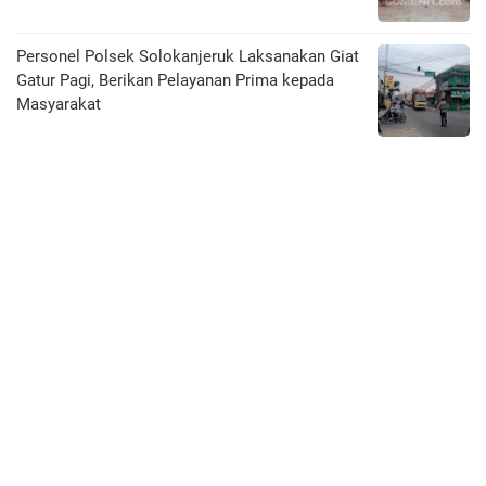
Personel Polsek Solokanjeruk Laksanakan Giat
Gatur Pagi, Berikan Pelayanan Prima kepada
Masyarakat