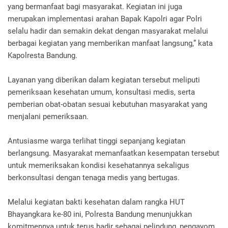
yang bermanfaat bagi masyarakat. Kegiatan ini juga
merupakan implementasi arahan Bapak Kapolri agar Polri
selalu hadir dan semakin dekat dengan masyarakat melalui
berbagai kegiatan yang memberikan manfaat langsung,” kata
Kapolresta Bandung.
Layanan yang diberikan dalam kegiatan tersebut meliputi
pemeriksaan kesehatan umum, konsultasi medis, serta
pemberian obat-obatan sesuai kebutuhan masyarakat yang
menjalani pemeriksaan.
Antusiasme warga terlihat tinggi sepanjang kegiatan
berlangsung. Masyarakat memanfaatkan kesempatan tersebut
untuk memeriksakan kondisi kesehatannya sekaligus
berkonsultasi dengan tenaga medis yang bertugas.
Melalui kegiatan bakti kesehatan dalam rangka HUT
Bhayangkara ke-80 ini, Polresta Bandung menunjukkan
komitmennya untuk terus hadir sebagai pelindung, pengayom,