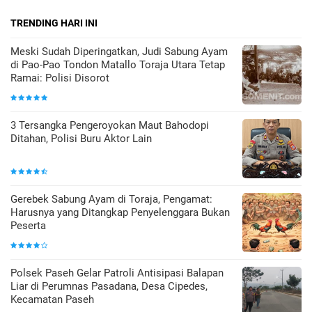
TRENDING HARI INI
Meski Sudah Diperingatkan, Judi Sabung Ayam
di Pao-Pao Tondon Matallo Toraja Utara Tetap
Ramai: Polisi Disorot
3 Tersangka Pengeroyokan Maut Bahodopi
Ditahan, Polisi Buru Aktor Lain
Gerebek Sabung Ayam di Toraja, Pengamat:
Harusnya yang Ditangkap Penyelenggara Bukan
Peserta
Polsek Paseh Gelar Patroli Antisipasi Balapan
Liar di Perumnas Pasadana, Desa Cipedes,
Kecamatan Paseh