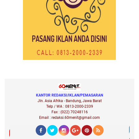
KANTOR REDAKSI/IKLAN/PEMASARAN
Jln. Asia Afrika - Bandung, Jawa Barat
Telp / WA : 0813-2000-2339
Fax : (022) 70248116
Email : redaksi.60menit@gmail.com