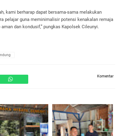
olah, kami berharap dapat bersama-sama melakukan
 pelajar guna meminimalisir potensi kenakalan remaja
 aman dan kondusif,” pungkas Kapolsek Cileunyi.
andung
Komentar