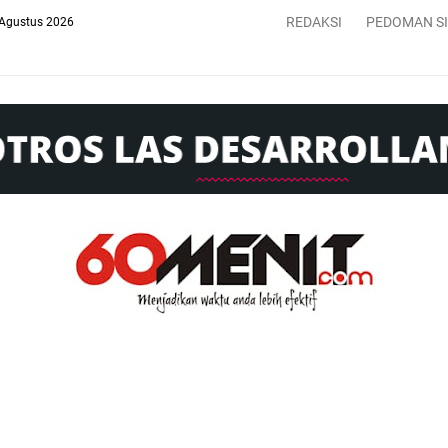
REDAKSI
PEDOMAN S
 Agustus 2026