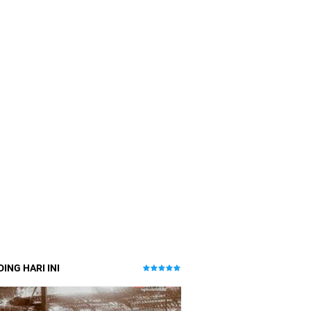
ING HARI INI