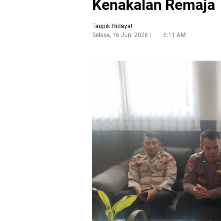
Kenakalan Remaja
Taupik Hidayat
Selasa, 16 Juni 2026
6:11 AM