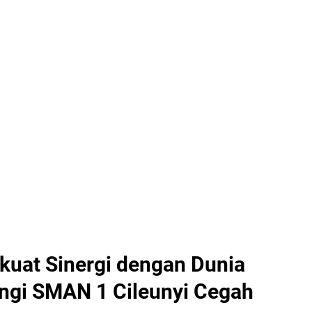
rkuat Sinergi dengan Dunia
ngi SMAN 1 Cileunyi Cegah