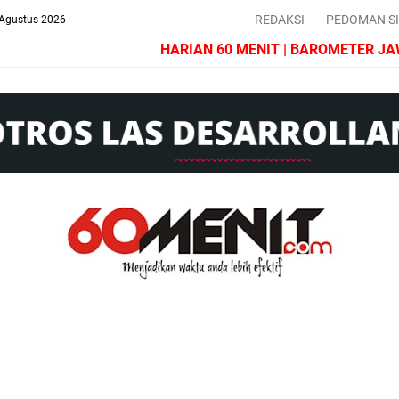
REDAKSI
PEDOMAN S
 Agustus 2026
HARIAN 60 MENIT | BAROMETER JAWA BA