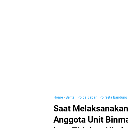
Home
›
Berita
›
Polda Jabar
›
Polresta Bandung
Saat Melaksanakan
Anggota Unit Binm