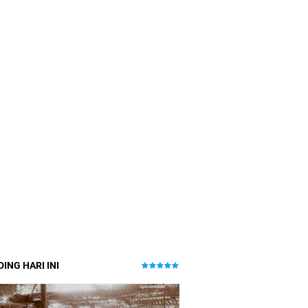
ING HARI INI