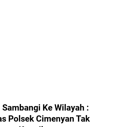
 Sambangi Ke Wilayah :
as Polsek Cimenyan Tak