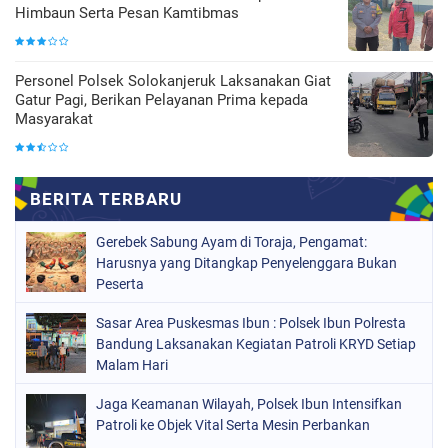
Himbaun Serta Pesan Kamtibmas
Personel Polsek Solokanjeruk Laksanakan Giat
Gatur Pagi, Berikan Pelayanan Prima kepada
Masyarakat
Gerebek Sabung Ayam di Toraja, Pengamat:
Harusnya yang Ditangkap Penyelenggara Bukan
Peserta
Sasar Area Puskesmas Ibun : Polsek Ibun Polresta
Bandung Laksanakan Kegiatan Patroli KRYD Setiap
Malam Hari
Jaga Keamanan Wilayah, Polsek Ibun Intensifkan
Patroli ke Objek Vital Serta Mesin Perbankan