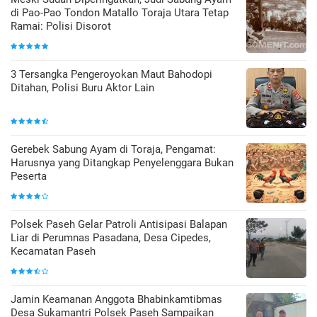
di Pao-Pao Tondon Matallo Toraja Utara Tetap
Ramai: Polisi Disorot
3 Tersangka Pengeroyokan Maut Bahodopi
Ditahan, Polisi Buru Aktor Lain
Gerebek Sabung Ayam di Toraja, Pengamat:
Harusnya yang Ditangkap Penyelenggara Bukan
Peserta
Polsek Paseh Gelar Patroli Antisipasi Balapan
Liar di Perumnas Pasadana, Desa Cipedes,
Kecamatan Paseh
Jamin Keamanan Anggota Bhabinkamtibmas
Desa Sukamantri Polsek Paseh Sampaikan