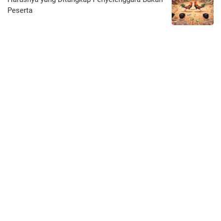
Peserta