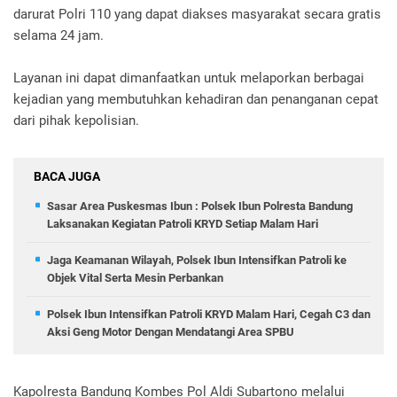
darurat Polri 110 yang dapat diakses masyarakat secara gratis
selama 24 jam.
Layanan ini dapat dimanfaatkan untuk melaporkan berbagai
kejadian yang membutuhkan kehadiran dan penanganan cepat
dari pihak kepolisian.
BACA JUGA
Sasar Area Puskesmas Ibun : Polsek Ibun Polresta Bandung
Laksanakan Kegiatan Patroli KRYD Setiap Malam Hari
Jaga Keamanan Wilayah, Polsek Ibun Intensifkan Patroli ke
Objek Vital Serta Mesin Perbankan
Polsek Ibun Intensifkan Patroli KRYD Malam Hari, Cegah C3 dan
Aksi Geng Motor Dengan Mendatangi Area SPBU
Kapolresta Bandung Kombes Pol Aldi Subartono melalui