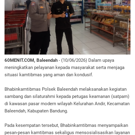
60MENIT.COM, Baleendah
- (10/06/2026) Dalam upaya
meningkatkan pelayanan kepada masyarakat serta menjaga
situasi kamtibmas yang aman dan kondusif.
Bhabinkamtibmas Polsek Baleendah melaksanakan kegiatan
sambang dan silaturahmi kepada petugas keamanan (satpam)
di kawasan pasar modern wilayah Kelurahan Andir, Kecamatan
Baleendah, Kabupaten Bandung.
Pada kesempatan tersebut, Bhabinkamtibmas menyampaikan
pesan-pesan kamtibmas sekaligus mensosialisasikan layanan