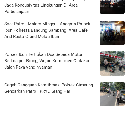
Jaga Kondusivitas Lingkungan Di Area
Perbelanjaan
Saat Patroli Malam Minggu : Anggota Polsek
Ibun Polresta Bandung Sambangi Area Cafe
And Resto Grand Melati Ibun
Polsek Ibun Tertibkan Dua Sepeda Motor
Berknalpot Brong, Wujud Komitmen Ciptakan
Jalan Raya yang Nyaman
Cegah Gangguan Kamtibmas, Polsek Cimaung
Gencarkan Patroli KRYD Siang Hari