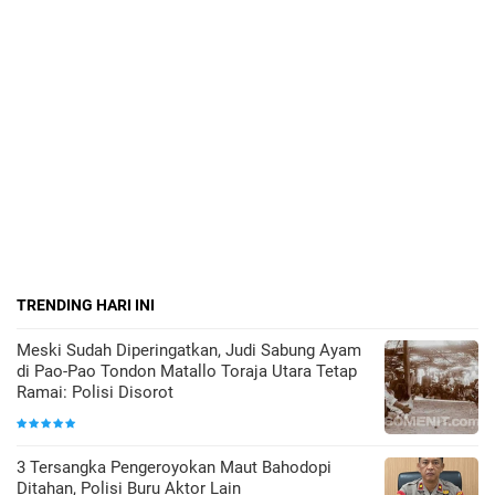
TRENDING HARI INI
Meski Sudah Diperingatkan, Judi Sabung Ayam
di Pao-Pao Tondon Matallo Toraja Utara Tetap
Ramai: Polisi Disorot
3 Tersangka Pengeroyokan Maut Bahodopi
Ditahan, Polisi Buru Aktor Lain