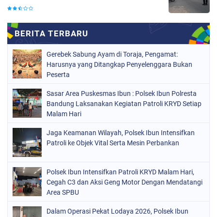
Gerebek Sabung Ayam di Toraja, Pengamat:
Harusnya yang Ditangkap Penyelenggara Bukan
Peserta
Sasar Area Puskesmas Ibun : Polsek Ibun Polresta
Bandung Laksanakan Kegiatan Patroli KRYD Setiap
Malam Hari
Jaga Keamanan Wilayah, Polsek Ibun Intensifkan
Patroli ke Objek Vital Serta Mesin Perbankan
Polsek Ibun Intensifkan Patroli KRYD Malam Hari,
Cegah C3 dan Aksi Geng Motor Dengan Mendatangi
Area SPBU
Dalam Operasi Pekat Lodaya 2026, Polsek Ibun