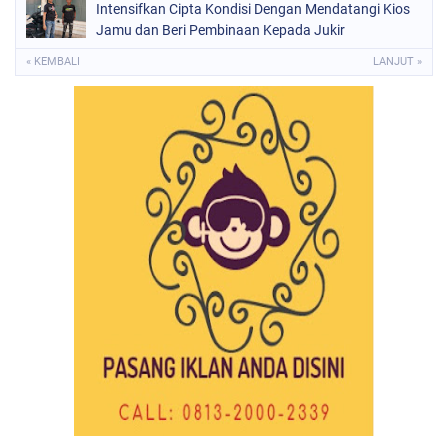
Intensifkan Cipta Kondisi Dengan Mendatangi Kios
Jamu dan Beri Pembinaan Kepada Jukir
« KEMBALI
LANJUT »