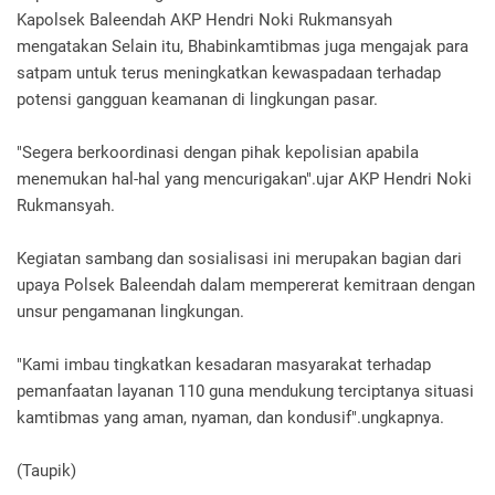
Kapolsek Baleendah AKP Hendri Noki Rukmansyah
mengatakan Selain itu, Bhabinkamtibmas juga mengajak para
satpam untuk terus meningkatkan kewaspadaan terhadap
potensi gangguan keamanan di lingkungan pasar.
"Segera berkoordinasi dengan pihak kepolisian apabila
menemukan hal-hal yang mencurigakan".ujar AKP Hendri Noki
Rukmansyah.
Kegiatan sambang dan sosialisasi ini merupakan bagian dari
upaya Polsek Baleendah dalam mempererat kemitraan dengan
unsur pengamanan lingkungan.
"Kami imbau tingkatkan kesadaran masyarakat terhadap
pemanfaatan layanan 110 guna mendukung terciptanya situasi
kamtibmas yang aman, nyaman, dan kondusif".ungkapnya.
(Taupik)