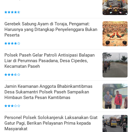
Gerebek Sabung Ayam di Toraja, Pengamat:
Harusnya yang Ditangkap Penyelenggara Bukan
Peserta
Polsek Paseh Gelar Patroli Antisipasi Balapan
Liar di Perumnas Pasadana, Desa Cipedes,
Kecamatan Paseh
Jamin Keamanan Anggota Bhabinkamtibmas
Desa Sukamantri Polsek Paseh Sampaikan
Himbaun Serta Pesan Kamtibmas
Personel Polsek Solokanjeruk Laksanakan Giat
Gatur Pagi, Berikan Pelayanan Prima kepada
Masyarakat