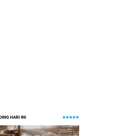
ING HARI INI