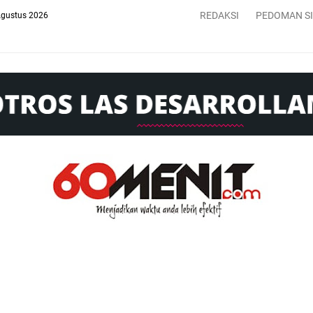
REDAKSI
PEDOMAN S
Agustus 2026