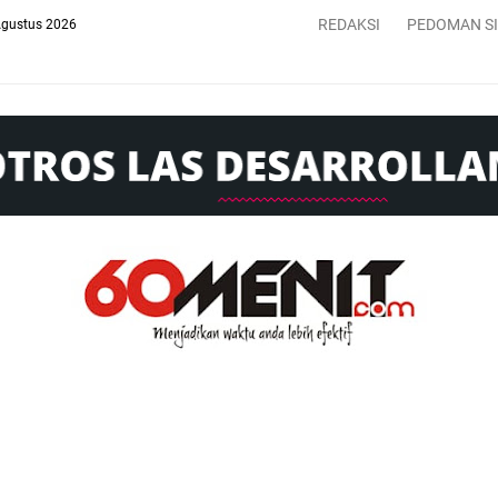
REDAKSI
PEDOMAN S
Agustus 2026