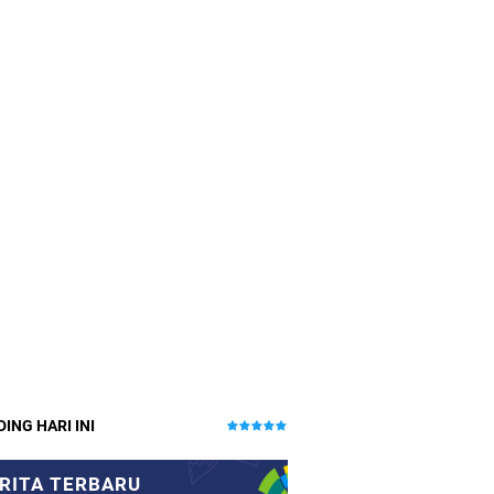
ING HARI INI