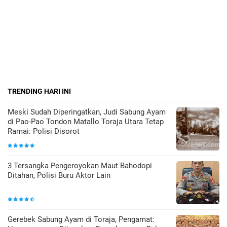
TRENDING HARI INI
Meski Sudah Diperingatkan, Judi Sabung Ayam
di Pao-Pao Tondon Matallo Toraja Utara Tetap
Ramai: Polisi Disorot
3 Tersangka Pengeroyokan Maut Bahodopi
Ditahan, Polisi Buru Aktor Lain
Gerebek Sabung Ayam di Toraja, Pengamat: