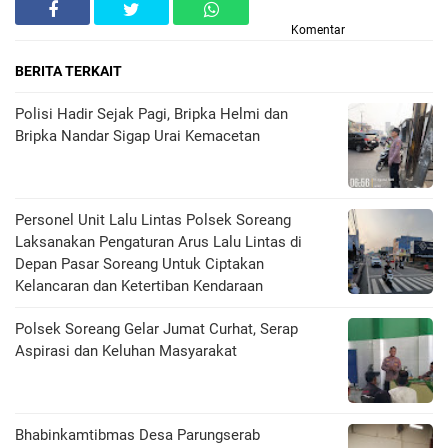
Komentar
BERITA TERKAIT
Polisi Hadir Sejak Pagi, Bripka Helmi dan
Bripka Nandar Sigap Urai Kemacetan
Personel Unit Lalu Lintas Polsek Soreang
Laksanakan Pengaturan Arus Lalu Lintas di
Depan Pasar Soreang Untuk Ciptakan
Kelancaran dan Ketertiban Kendaraan
Polsek Soreang Gelar Jumat Curhat, Serap
Aspirasi dan Keluhan Masyarakat
Bhabinkamtibmas Desa Parungserab