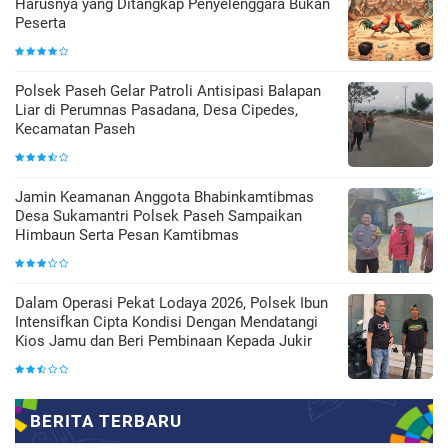
Harusnya yang Ditangkap Penyelenggara Bukan
Peserta
Polsek Paseh Gelar Patroli Antisipasi Balapan
Liar di Perumnas Pasadana, Desa Cipedes,
Kecamatan Paseh
Jamin Keamanan Anggota Bhabinkamtibmas
Desa Sukamantri Polsek Paseh Sampaikan
Himbaun Serta Pesan Kamtibmas
Dalam Operasi Pekat Lodaya 2026, Polsek Ibun
Intensifkan Cipta Kondisi Dengan Mendatangi
Kios Jamu dan Beri Pembinaan Kepada Jukir