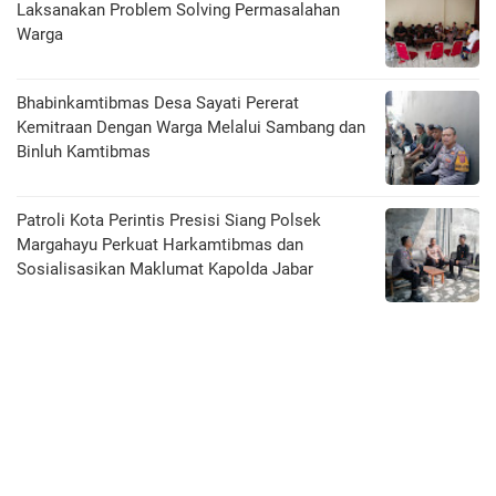
Laksanakan Problem Solving Permasalahan
Warga
Bhabinkamtibmas Desa Sayati Pererat
Kemitraan Dengan Warga Melalui Sambang dan
Binluh Kamtibmas
Patroli Kota Perintis Presisi Siang Polsek
Margahayu Perkuat Harkamtibmas dan
Sosialisasikan Maklumat Kapolda Jabar