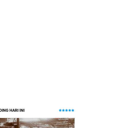
ING HARI INI