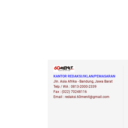
KANTOR REDAKSI/IKLAN/PEMASARAN
Jln. Asia Afrika - Bandung, Jawa Barat
Telp / WA : 0813-2000-2339
Fax : (022) 70248116
Email : redaksi.60menit@gmail.com