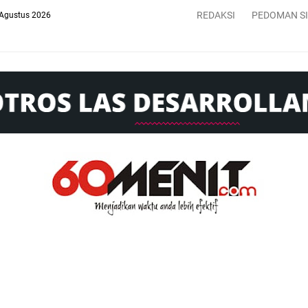
REDAKSI
PEDOMAN S
 Agustus 2026