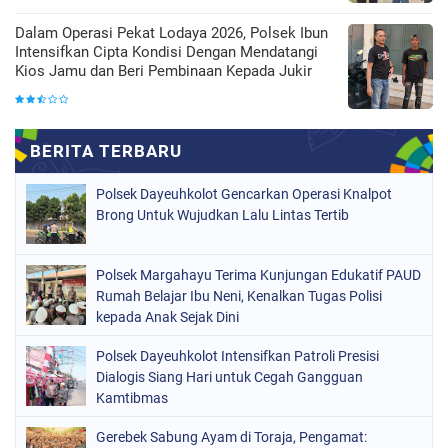
Dalam Operasi Pekat Lodaya 2026, Polsek Ibun
Intensifkan Cipta Kondisi Dengan Mendatangi
Kios Jamu dan Beri Pembinaan Kepada Jukir
Polsek Dayeuhkolot Gencarkan Operasi Knalpot
Brong Untuk Wujudkan Lalu Lintas Tertib
Polsek Margahayu Terima Kunjungan Edukatif PAUD
Rumah Belajar Ibu Neni, Kenalkan Tugas Polisi
kepada Anak Sejak Dini
Polsek Dayeuhkolot Intensifkan Patroli Presisi
Dialogis Siang Hari untuk Cegah Gangguan
Kamtibmas
Gerebek Sabung Ayam di Toraja, Pengamat: