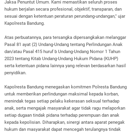
Jaksa Penuntut Umum. Kami memastikan seluruh proses
hukum berjalan secara profesional, objektif, transparan, dan
sesuai dengan ketentuan peraturan perundang-undangan," ujar
Kapolresta Bandung.
Atas perbuatannya, para tersangka dipersangkakan melanggar
Pasal 81 ayat (2) Undang-Undang tentang Perlindungan Anak
dan/atau Pasal 415 huruf b Undang-Undang Nomor 1 Tahun
2023 tentang Kitab Undang-Undang Hukum Pidana (KUHP)
serta ketentuan pidana lainnya yang relevan berdasarkan hasil
penyidikan.
Kapolresta Bandung menegaskan komitmen Polresta Bandung
untuk memberikan perlindungan maksimal kepada korban,
menindak tegas setiap pelaku kekerasan seksual terhadap
anak, serta mengajak masyarakat agar tidak ragu melaporkan
setiap dugaan tindak pidana terhadap perempuan dan anak
kepada kepolisian. Diharapkan, sinergi antara aparat penegak
hukum dan masyarakat dapat mencegah terulangnya tindak