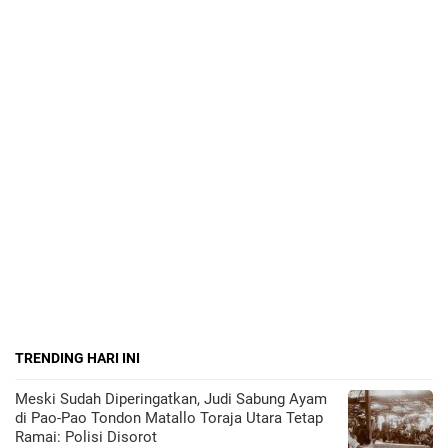
TRENDING HARI INI
Meski Sudah Diperingatkan, Judi Sabung Ayam
di Pao-Pao Tondon Matallo Toraja Utara Tetap
Ramai: Polisi Disorot