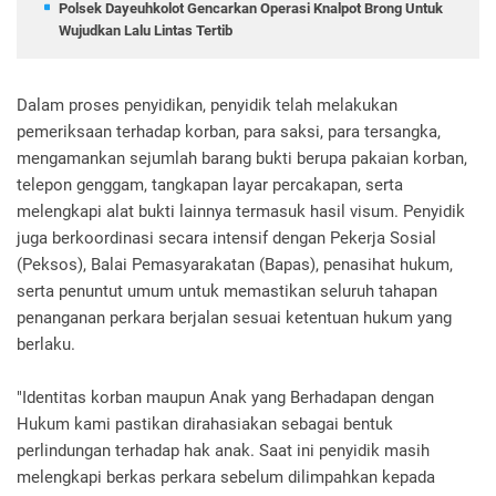
Polsek Dayeuhkolot Gencarkan Operasi Knalpot Brong Untuk
Wujudkan Lalu Lintas Tertib
Dalam proses penyidikan, penyidik telah melakukan
pemeriksaan terhadap korban, para saksi, para tersangka,
mengamankan sejumlah barang bukti berupa pakaian korban,
telepon genggam, tangkapan layar percakapan, serta
melengkapi alat bukti lainnya termasuk hasil visum. Penyidik
juga berkoordinasi secara intensif dengan Pekerja Sosial
(Peksos), Balai Pemasyarakatan (Bapas), penasihat hukum,
serta penuntut umum untuk memastikan seluruh tahapan
penanganan perkara berjalan sesuai ketentuan hukum yang
berlaku.
"Identitas korban maupun Anak yang Berhadapan dengan
Hukum kami pastikan dirahasiakan sebagai bentuk
perlindungan terhadap hak anak. Saat ini penyidik masih
melengkapi berkas perkara sebelum dilimpahkan kepada