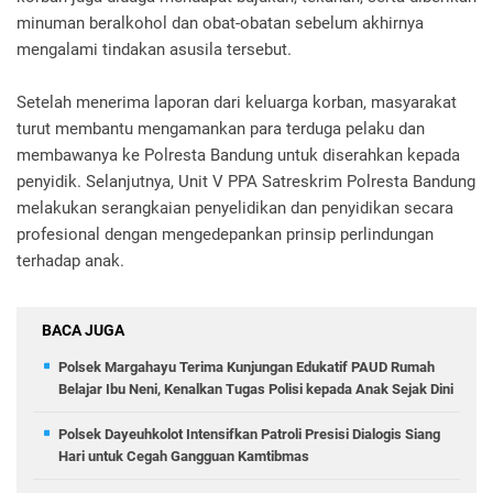
minuman beralkohol dan obat-obatan sebelum akhirnya
mengalami tindakan asusila tersebut.
Setelah menerima laporan dari keluarga korban, masyarakat
turut membantu mengamankan para terduga pelaku dan
membawanya ke Polresta Bandung untuk diserahkan kepada
penyidik. Selanjutnya, Unit V PPA Satreskrim Polresta Bandung
melakukan serangkaian penyelidikan dan penyidikan secara
profesional dengan mengedepankan prinsip perlindungan
terhadap anak.
BACA JUGA
Polsek Margahayu Terima Kunjungan Edukatif PAUD Rumah
Belajar Ibu Neni, Kenalkan Tugas Polisi kepada Anak Sejak Dini
Polsek Dayeuhkolot Intensifkan Patroli Presisi Dialogis Siang
Hari untuk Cegah Gangguan Kamtibmas