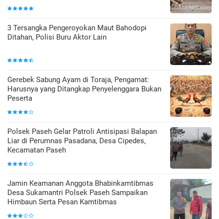
3 Tersangka Pengeroyokan Maut Bahodopi
Ditahan, Polisi Buru Aktor Lain
Gerebek Sabung Ayam di Toraja, Pengamat:
Harusnya yang Ditangkap Penyelenggara Bukan
Peserta
Polsek Paseh Gelar Patroli Antisipasi Balapan
Liar di Perumnas Pasadana, Desa Cipedes,
Kecamatan Paseh
Jamin Keamanan Anggota Bhabinkamtibmas
Desa Sukamantri Polsek Paseh Sampaikan
Himbaun Serta Pesan Kamtibmas