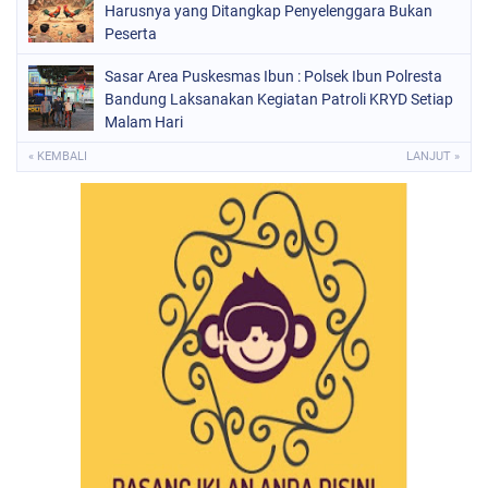
Harusnya yang Ditangkap Penyelenggara Bukan
Peserta
Sasar Area Puskesmas Ibun : Polsek Ibun Polresta
Bandung Laksanakan Kegiatan Patroli KRYD Setiap
Malam Hari
« KEMBALI
LANJUT »