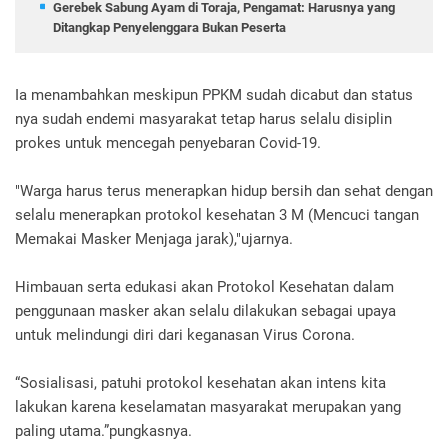
Gerebek Sabung Ayam di Toraja, Pengamat: Harusnya yang
Ditangkap Penyelenggara Bukan Peserta
Ia menambahkan meskipun PPKM sudah dicabut dan status
nya sudah endemi masyarakat tetap harus selalu disiplin
prokes untuk mencegah penyebaran Covid-19.
"Warga harus terus menerapkan hidup bersih dan sehat dengan
selalu menerapkan protokol kesehatan 3 M (Mencuci tangan
Memakai Masker Menjaga jarak),"ujarnya.
Himbauan serta edukasi akan Protokol Kesehatan dalam
penggunaan masker akan selalu dilakukan sebagai upaya
untuk melindungi diri dari keganasan Virus Corona.
“Sosialisasi, patuhi protokol kesehatan akan intens kita
lakukan karena keselamatan masyarakat merupakan yang
paling utama.”pungkasnya.