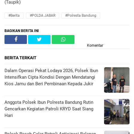
(Taupik)
#Berita
#POLDA JABAR
#Polresta Bandung
BAGIKAN BERITA INI
Komentar
BERITA TERKAIT
Dalam Operasi Pekat Lodaya 2026, Polsek Ibun
Intensifkan Cipta Kondisi Dengan Mendatangi
Kios Jamu dan Beri Pembinaan Kepada Jukir
Anggota Polsek Ibun Polresta Bandung Rutin
Gencarkan Kegiatan Patroli KRYD Saat Siang
Hari