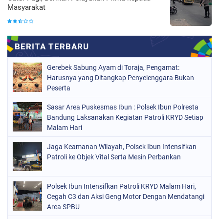
Masyarakat
Gerebek Sabung Ayam di Toraja, Pengamat:
Harusnya yang Ditangkap Penyelenggara Bukan
Peserta
Sasar Area Puskesmas Ibun : Polsek Ibun Polresta
Bandung Laksanakan Kegiatan Patroli KRYD Setiap
Malam Hari
Jaga Keamanan Wilayah, Polsek Ibun Intensifkan
Patroli ke Objek Vital Serta Mesin Perbankan
Polsek Ibun Intensifkan Patroli KRYD Malam Hari,
Cegah C3 dan Aksi Geng Motor Dengan Mendatangi
Area SPBU