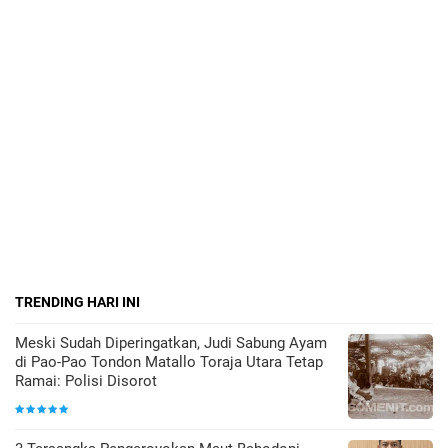
TRENDING HARI INI
Meski Sudah Diperingatkan, Judi Sabung Ayam
di Pao-Pao Tondon Matallo Toraja Utara Tetap
Ramai: Polisi Disorot