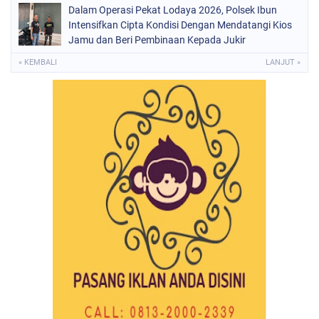
Dalam Operasi Pekat Lodaya 2026, Polsek Ibun
Intensifkan Cipta Kondisi Dengan Mendatangi Kios
Jamu dan Beri Pembinaan Kepada Jukir
« KEMBALI
LANJUT »