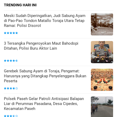
TRENDING HARI INI
Meski Sudah Diperingatkan, Judi Sabung Ayam
di Pao-Pao Tondon Matallo Toraja Utara Tetap
Ramai: Polisi Disorot
3 Tersangka Pengeroyokan Maut Bahodopi
Ditahan, Polisi Buru Aktor Lain
Gerebek Sabung Ayam di Toraja, Pengamat:
Harusnya yang Ditangkap Penyelenggara Bukan
Peserta
Polsek Paseh Gelar Patroli Antisipasi Balapan
Liar di Perumnas Pasadana, Desa Cipedes,
Kecamatan Paseh