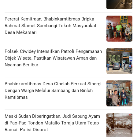
Pererat Kemitraan, Bhabinkamtibmas Bripka
Rahmat Slamet Sambangi Tokoh Masyarakat
Desa Mekarsari
Polsek Ciwidey Intensifkan Patroli Pengamanan
Objek Wisata, Pastikan Wisatawan Aman dan
Nyaman Berlibur
Bhabinkamtibmas Desa Cipelah Perkuat Sinergi
Dengan Warga Melalui Sambang dan Binluh
Kamtibmas
Meski Sudah Diperingatkan, Judi Sabung Ayam
di Pao-Pao Tondon Matallo Toraja Utara Tetap
Ramai: Polisi Disorot