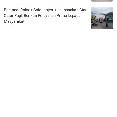
Personel Polsek Solokanjeruk Laksanakan Giat
Gatur Pagi, Berikan Pelayanan Prima kepada
Masyarakat