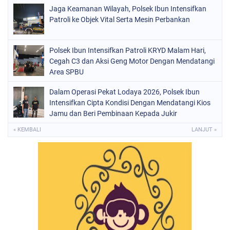
Jaga Keamanan Wilayah, Polsek Ibun Intensifkan
Patroli ke Objek Vital Serta Mesin Perbankan
Polsek Ibun Intensifkan Patroli KRYD Malam Hari,
Cegah C3 dan Aksi Geng Motor Dengan Mendatangi
Area SPBU
Dalam Operasi Pekat Lodaya 2026, Polsek Ibun
Intensifkan Cipta Kondisi Dengan Mendatangi Kios
Jamu dan Beri Pembinaan Kepada Jukir
« KEMBALI
LANJUT »