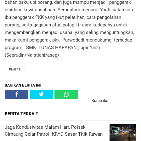
bahan baku ubi porang, dan juga mampu menjadi penggerak
dibidang kewirausahaan. Sementara menurut Yanti, salah satu
ibu penggerak PKK yang ikut pelatihan, cara pengolahan
porang, serta gagasan atau polapikir cara kedepanya untuk
mengembangkan menjadi usaha. yang saling menguntungkan,
maka kami penggerak pkk Purwodadi mendukumg terhadap
program SMK TUNAS HARAPAN", ujar Yanti
(Seprudin/Naistiani/asep)
#Berita
BAGIKAN BERITA INI
Komentar
BERITA TERKAIT
Jaga Kondusivitas Malam Hari, Polsek
Cimaung Gelar Patroli KRYD Sasar Titik Rawan