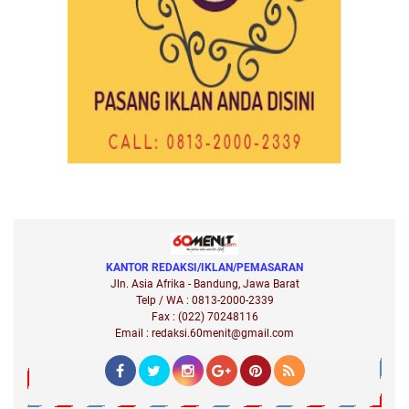
KANTOR REDAKSI/IKLAN/PEMASARAN
Jln. Asia Afrika - Bandung, Jawa Barat
Telp / WA : 0813-2000-2339
Fax : (022) 70248116
Email : redaksi.60menit@gmail.com