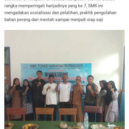
rangka memperingati harijadinya yang ke 7, SMK ini
mengadakan sosialisasi dan pelatihan, praktik pengolahan
bahan porang dari mentah sampai menjadi siap saji