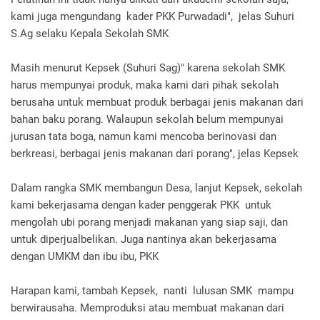
kami juga mengundang kader PKK Purwadadi", jelas Suhuri
S.Ag selaku Kepala Sekolah SMK
Masih menurut Kepsek (Suhuri Sag)" karena sekolah SMK
harus mempunyai produk, maka kami dari pihak sekolah
berusaha untuk membuat produk berbagai jenis makanan dari
bahan baku porang. Walaupun sekolah belum mempunyai
jurusan tata boga, namun kami mencoba berinovasi dan
berkreasi, berbagai jenis makanan dari porang", jelas Kepsek
Dalam rangka SMK membangun Desa, lanjut Kepsek, sekolah
kami bekerjasama dengan kader penggerak PKK untuk
mengolah ubi porang menjadi makanan yang siap saji, dan
untuk diperjualbelikan. Juga nantinya akan bekerjasama
dengan UMKM dan ibu ibu, PKK
Harapan kami, tambah Kepsek, nanti lulusan SMK mampu
berwirausaha. Memproduksi atau membuat makanan dari