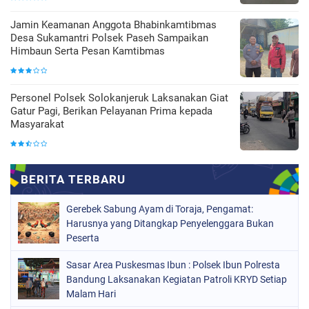
Jamin Keamanan Anggota Bhabinkamtibmas
Desa Sukamantri Polsek Paseh Sampaikan
Himbaun Serta Pesan Kamtibmas
Personel Polsek Solokanjeruk Laksanakan Giat
Gatur Pagi, Berikan Pelayanan Prima kepada
Masyarakat
Gerebek Sabung Ayam di Toraja, Pengamat:
Harusnya yang Ditangkap Penyelenggara Bukan
Peserta
Sasar Area Puskesmas Ibun : Polsek Ibun Polresta
Bandung Laksanakan Kegiatan Patroli KRYD Setiap
Malam Hari