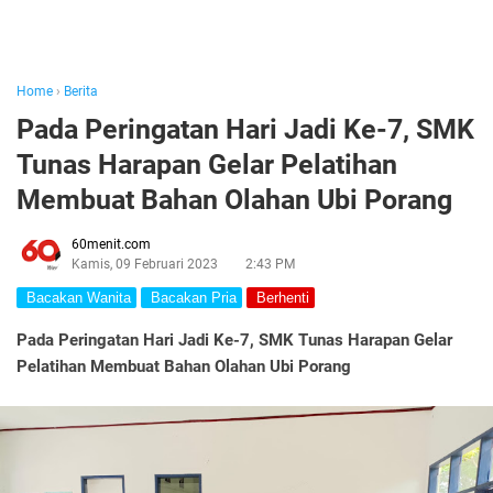
Home
›
Berita
Pada Peringatan Hari Jadi Ke-7, SMK
Tunas Harapan Gelar Pelatihan
Membuat Bahan Olahan Ubi Porang
60menit.com
Kamis, 09 Februari 2023
2:43 PM
Bacakan Wanita
Bacakan Pria
Berhenti
Pada Peringatan Hari Jadi Ke-7, SMK Tunas Harapan Gelar
Pelatihan Membuat Bahan Olahan Ubi Porang