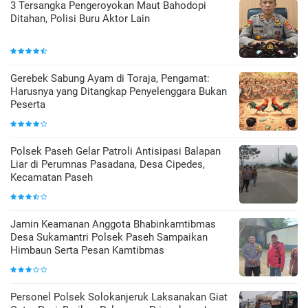
3 Tersangka Pengeroyokan Maut Bahodopi
Ditahan, Polisi Buru Aktor Lain
Gerebek Sabung Ayam di Toraja, Pengamat:
Harusnya yang Ditangkap Penyelenggara Bukan
Peserta
Polsek Paseh Gelar Patroli Antisipasi Balapan
Liar di Perumnas Pasadana, Desa Cipedes,
Kecamatan Paseh
Jamin Keamanan Anggota Bhabinkamtibmas
Desa Sukamantri Polsek Paseh Sampaikan
Himbaun Serta Pesan Kamtibmas
Personel Polsek Solokanjeruk Laksanakan Giat