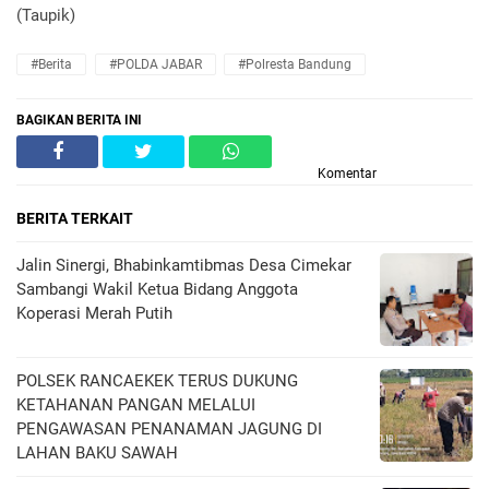
(Taupik)
#Berita
#POLDA JABAR
#Polresta Bandung
BAGIKAN BERITA INI
Komentar
BERITA TERKAIT
Jalin Sinergi, Bhabinkamtibmas Desa Cimekar
Sambangi Wakil Ketua Bidang Anggota
Koperasi Merah Putih
POLSEK RANCAEKEK TERUS DUKUNG
KETAHANAN PANGAN MELALUI
PENGAWASAN PENANAMAN JAGUNG DI
LAHAN BAKU SAWAH