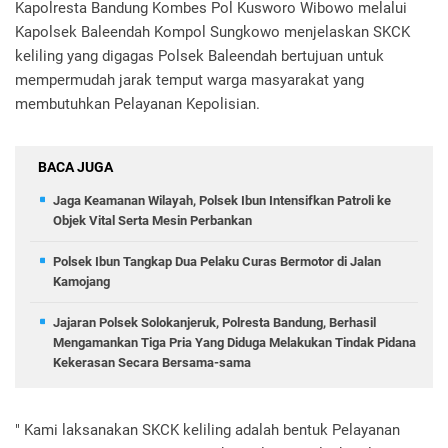
Kapolresta Bandung Kombes Pol Kusworo Wibowo melalui
Kapolsek Baleendah Kompol Sungkowo menjelaskan SKCK
keliling yang digagas Polsek Baleendah bertujuan untuk
mempermudah jarak temput warga masyarakat yang
membutuhkan Pelayanan Kepolisian.
BACA JUGA
Jaga Keamanan Wilayah, Polsek Ibun Intensifkan Patroli ke
Objek Vital Serta Mesin Perbankan
Polsek Ibun Tangkap Dua Pelaku Curas Bermotor di Jalan
Kamojang
Jajaran Polsek Solokanjeruk, Polresta Bandung, Berhasil
Mengamankan Tiga Pria Yang Diduga Melakukan Tindak Pidana
Kekerasan Secara Bersama-sama
" Kami laksanakan SKCK keliling adalah bentuk Pelayanan