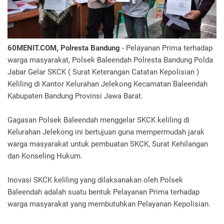
60MENIT.COM, Polresta Bandung
- Pelayanan Prima terhadap
warga masyarakat, Polsek Baleendah Polresta Bandung Polda
Jabar Gelar SKCK ( Surat Keterangan Catatan Kepolisian )
Keliling di Kantor Kelurahan Jelekong Kecamatan Baleendah
Kabupaten Bandung Provinsi Jawa Barat.
Gagasan Polsek Baleendah menggelar SKCK keliling di
Kelurahan Jelekong ini bertujuan guna mempermudah jarak
warga masyarakat untuk pembuatan SKCK, Surat Kehilangan
dan Konseling Hukum.
Inovasi SKCK keliling yang dilaksanakan oleh Polsek
Baleendah adalah suatu bentuk Pelayanan Prima terhadap
warga masyarakat yang membutuhkan Pelayanan Kepolisian.