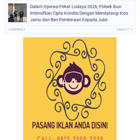
Dalam Operasi Pekat Lodaya 2026, Polsek Ibun
Intensifkan Cipta Kondisi Dengan Mendatangi Kios
Jamu dan Beri Pembinaan Kepada Jukir
« KEMBALI
LANJUT »