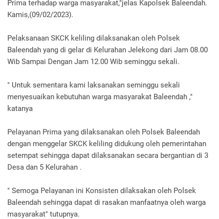
Prima terhadap warga masyarakat,"jelas Kapolsek Baleendah.
Kamis,(09/02/2023).
Pelaksanaan SKCK keliling dilaksanakan oleh Polsek
Baleendah yang di gelar di Kelurahan Jelekong dari Jam 08.00
Wib Sampai Dengan Jam 12.00 Wib seminggu sekali.
" Untuk sementara kami laksanakan seminggu sekali
menyesuaikan kebutuhan warga masyarakat Baleendah ,"
katanya
Pelayanan Prima yang dilaksanakan oleh Polsek Baleendah
dengan menggelar SKCK keliling didukung oleh pemerintahan
setempat sehingga dapat dilaksanakan secara bergantian di 3
Desa dan 5 Kelurahan .
" Semoga Pelayanan ini Konsisten dilaksakan oleh Polsek
Baleendah sehingga dapat di rasakan manfaatnya oleh warga
masyarakat" tutupnya.