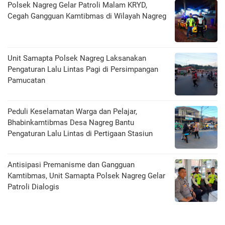
Polsek Nagreg Gelar Patroli Malam KRYD,
Cegah Gangguan Kamtibmas di Wilayah Nagreg
Unit Samapta Polsek Nagreg Laksanakan
Pengaturan Lalu Lintas Pagi di Persimpangan
Pamucatan
Peduli Keselamatan Warga dan Pelajar,
Bhabinkamtibmas Desa Nagreg Bantu
Pengaturan Lalu Lintas di Pertigaan Stasiun
Antisipasi Premanisme dan Gangguan
Kamtibmas, Unit Samapta Polsek Nagreg Gelar
Patroli Dialogis