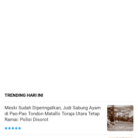
TRENDING HARI INI
Meski Sudah Diperingatkan, Judi Sabung Ayam
di Pao-Pao Tondon Matallo Toraja Utara Tetap
Ramai: Polisi Disorot