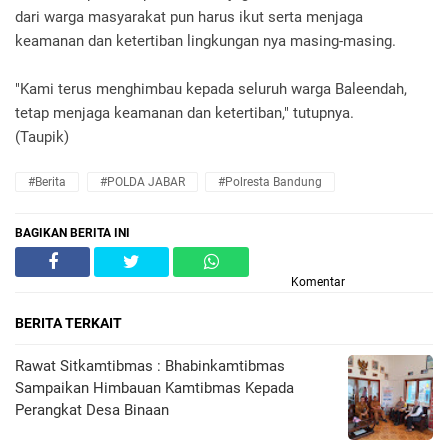
dari warga masyarakat pun harus ikut serta menjaga
keamanan dan ketertiban lingkungan nya masing-masing.
"Kami terus menghimbau kepada seluruh warga Baleendah,
tetap menjaga keamanan dan ketertiban," tutupnya.
(Taupik)
#Berita
#POLDA JABAR
#Polresta Bandung
BAGIKAN BERITA INI
Komentar
BERITA TERKAIT
Rawat Sitkamtibmas : Bhabinkamtibmas
Sampaikan Himbauan Kamtibmas Kepada
Perangkat Desa Binaan