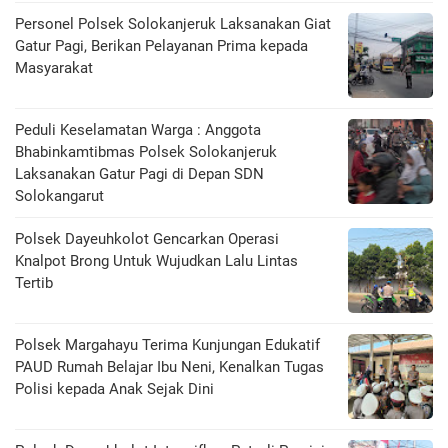
Personel Polsek Solokanjeruk Laksanakan Giat
Gatur Pagi, Berikan Pelayanan Prima kepada
Masyarakat
Peduli Keselamatan Warga : Anggota
Bhabinkamtibmas Polsek Solokanjeruk
Laksanakan Gatur Pagi di Depan SDN
Solokangarut
Polsek Dayeuhkolot Gencarkan Operasi
Knalpot Brong Untuk Wujudkan Lalu Lintas
Tertib
Polsek Margahayu Terima Kunjungan Edukatif
PAUD Rumah Belajar Ibu Neni, Kenalkan Tugas
Polisi kepada Anak Sejak Dini