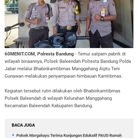
60MENIT.COM, Polresta Bandung
- Temui satpam pabrik di
wilayah binaannya, Polsek Baleendah Polresta Bandung Polda
Jabar melalui Bhabinkamtibmas Manggahang Aiptu Teni
Gunawan melakukan penyampaian himbauan Kamtibmas.
Kegiatan tersebut rutin dilakukan oleh Bhabinkamtibmas
Polsek Baleendah di wilayah Kelurahan Manggahang
Kecamatan Baleendah Kabupaten Bandung.
BACA JUGA
Polsek Margahayu Terima Kunjungan Edukatif PAUD Rumah