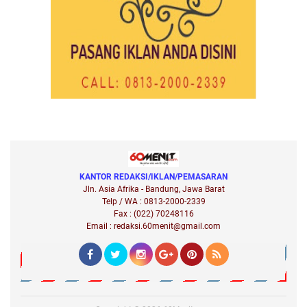
KANTOR REDAKSI/IKLAN/PEMASARAN
Jln. Asia Afrika - Bandung, Jawa Barat
Telp / WA : 0813-2000-2339
Fax : (022) 70248116
Email : redaksi.60menit@gmail.com