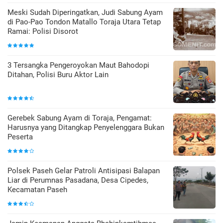
Meski Sudah Diperingatkan, Judi Sabung Ayam
di Pao-Pao Tondon Matallo Toraja Utara Tetap
Ramai: Polisi Disorot
3 Tersangka Pengeroyokan Maut Bahodopi
Ditahan, Polisi Buru Aktor Lain
Gerebek Sabung Ayam di Toraja, Pengamat:
Harusnya yang Ditangkap Penyelenggara Bukan
Peserta
Polsek Paseh Gelar Patroli Antisipasi Balapan
Liar di Perumnas Pasadana, Desa Cipedes,
Kecamatan Paseh