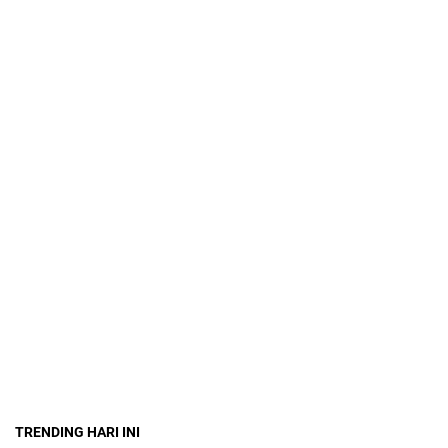
TRENDING HARI INI