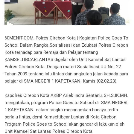
60MENIT.COM, Polres Cirebon Kota | Kegiatan Police Goes To
School Dalam Rangka Sosialisasi dan Edukasi Polres Cirebon
Kota terhadap para Remaja dan Pelajar tentang
KAMSELTIBCARLANTAS digelar oleh Unit Kamsel Sat Lantas
Polres Cirebon Kota. Dengan materi Sosialisasi UU No. 22
Tahun 2009 tentang lalu lintas dan angkutan jalan kepada para
pelajar di SMA NEGERI 1 KAPETAKAN. Kamis (02.02.23).
Kapolres Cirebon Kota AKBP Ariek Indra Sentanu, SH.S.IK.MH.
mengatakan, program Police Goes to School di SMA NEGERI
1 KAPETAKAN dalam rangka menanamkan budaya tertib
berlalu lintas, demi Kamseltibcar Lantas di Kota Cirebon.
Program Police Goes to School akan gencar di lakukan oleh
Unit Kamsel Sat Lantas Polres Cirebon Kota.