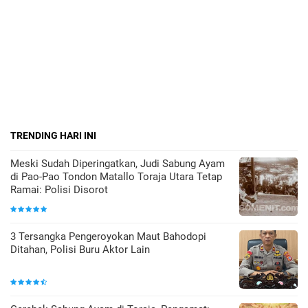
TRENDING HARI INI
Meski Sudah Diperingatkan, Judi Sabung Ayam
di Pao-Pao Tondon Matallo Toraja Utara Tetap
Ramai: Polisi Disorot
3 Tersangka Pengeroyokan Maut Bahodopi
Ditahan, Polisi Buru Aktor Lain