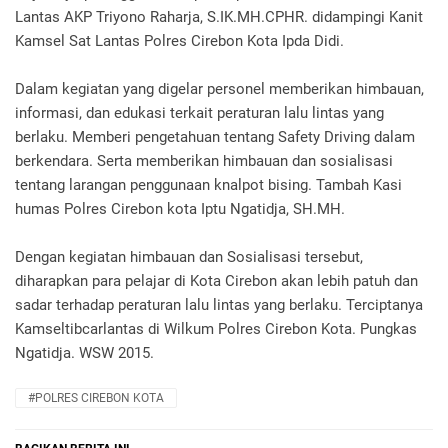
Lantas AKP Triyono Raharja, S.IK.MH.CPHR. didampingi Kanit
Kamsel Sat Lantas Polres Cirebon Kota Ipda Didi.
Dalam kegiatan yang digelar personel memberikan himbauan,
informasi, dan edukasi terkait peraturan lalu lintas yang
berlaku. Memberi pengetahuan tentang Safety Driving dalam
berkendara. Serta memberikan himbauan dan sosialisasi
tentang larangan penggunaan knalpot bising. Tambah Kasi
humas Polres Cirebon kota Iptu Ngatidja, SH.MH.
Dengan kegiatan himbauan dan Sosialisasi tersebut,
diharapkan para pelajar di Kota Cirebon akan lebih patuh dan
sadar terhadap peraturan lalu lintas yang berlaku. Terciptanya
Kamseltibcarlantas di Wilkum Polres Cirebon Kota. Pungkas
Ngatidja. WSW 2015.
#POLRES CIREBON KOTA