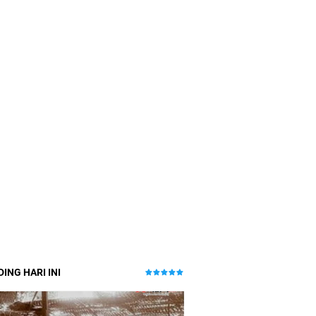
ING HARI INI