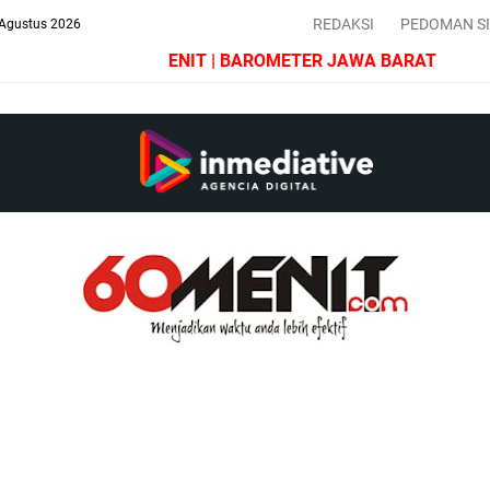
REDAKSI
PEDOMAN S
 Agustus 2026
HARIAN 60 MENIT | BAROMETER JAWA BARAT