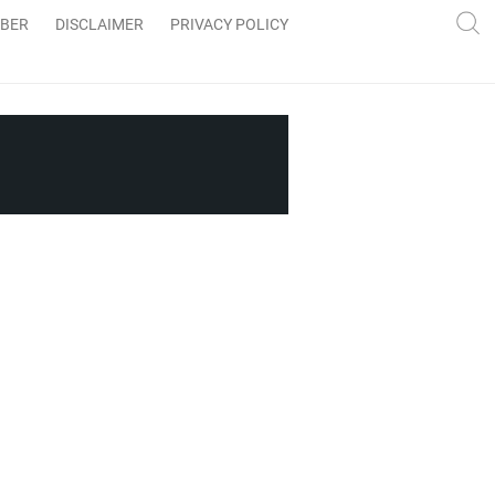
IBER
DISCLAIMER
PRIVACY POLICY