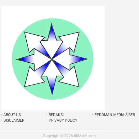
ABOUT US
REDAKSI
PEDOMAN MEDIA SIBER
DISCLAIMER
PRIVACY POLICY
Copyright ©
2026
60Menit.com