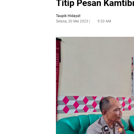
Titip Pesan Kamti
Taupik Hidayat
Selasa, 30 Mei 2023
9:20 AM