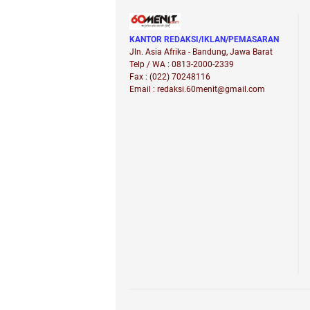
KANTOR REDAKSI/IKLAN/PEMASARAN
Jln. Asia Afrika - Bandung, Jawa Barat
Telp / WA : 0813-2000-2339
Fax : (022) 70248116
Email : redaksi.60menit@gmail.com