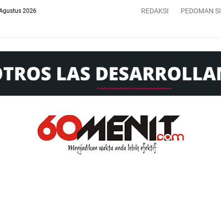
REDAKSI
PEDOMAN S
 Agustus 2026