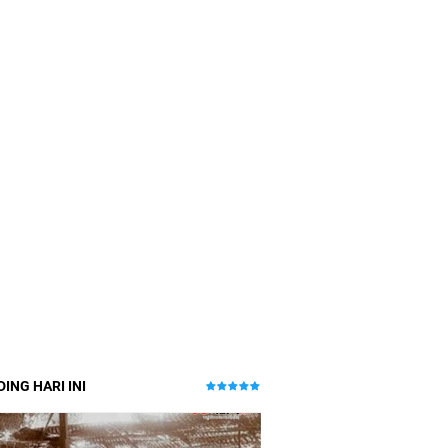
ING HARI INI