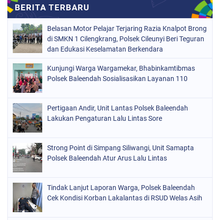
Belasan Motor Pelajar Terjaring Razia Knalpot Brong
di SMKN 1 Cilengkrang, Polsek Cileunyi Beri Teguran
dan Edukasi Keselamatan Berkendara
Kunjungi Warga Wargamekar, Bhabinkamtibmas
Polsek Baleendah Sosialisasikan Layanan 110
Pertigaan Andir, Unit Lantas Polsek Baleendah
Lakukan Pengaturan Lalu Lintas Sore
Strong Point di Simpang Siliwangi, Unit Samapta
Polsek Baleendah Atur Arus Lalu Lintas
Tindak Lanjut Laporan Warga, Polsek Baleendah
Cek Kondisi Korban Lakalantas di RSUD Welas Asih