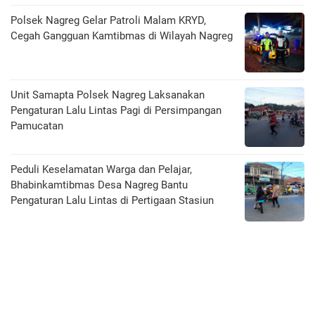
Polsek Nagreg Gelar Patroli Malam KRYD,
Cegah Gangguan Kamtibmas di Wilayah Nagreg
Unit Samapta Polsek Nagreg Laksanakan
Pengaturan Lalu Lintas Pagi di Persimpangan
Pamucatan
Peduli Keselamatan Warga dan Pelajar,
Bhabinkamtibmas Desa Nagreg Bantu
Pengaturan Lalu Lintas di Pertigaan Stasiun