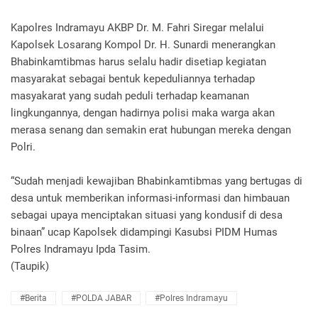
Kapolres Indramayu AKBP Dr. M. Fahri Siregar melalui
Kapolsek Losarang Kompol Dr. H. Sunardi menerangkan
Bhabinkamtibmas harus selalu hadir disetiap kegiatan
masyarakat sebagai bentuk kepeduliannya terhadap
masyakarat yang sudah peduli terhadap keamanan
lingkungannya, dengan hadirnya polisi maka warga akan
merasa senang dan semakin erat hubungan mereka dengan
Polri.
“Sudah menjadi kewajiban Bhabinkamtibmas yang bertugas di
desa untuk memberikan informasi-informasi dan himbauan
sebagai upaya menciptakan situasi yang kondusif di desa
binaan” ucap Kapolsek didampingi Kasubsi PIDM Humas
Polres Indramayu Ipda Tasim.
(Taupik)
#Berita
#POLDA JABAR
#Polres Indramayu