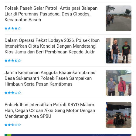
Polsek Paseh Gelar Patroli Antisipasi Balapan
Liar di Perumnas Pasadana, Desa Cipedes,
Kecamatan Paseh
Dalam Operasi Pekat Lodaya 2026, Polsek Ibun
Intensifkan Cipta Kondisi Dengan Mendatangi
Kios Jamu dan Beri Pembinaan Kepada Jukir
Jamin Keamanan Anggota Bhabinkamtibmas
Desa Sukamantri Polsek Paseh Sampaikan
Himbaun Serta Pesan Kamtibmas
Polsek Ibun Intensifkan Patroli KRYD Malam
Hari, Cegah C3 dan Aksi Geng Motor Dengan
Mendatangi Area SPBU