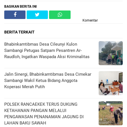
BAGIKAN BERITA INI
Komentar
BERITA TERKAIT
Bhabinkamtibmas Desa Cileunyi Kulon
Sambangi Petugas Satpam Pesantren Ar-
Raudloh, Ingatkan Waspada Aksi Kriminalitas
Jalin Sinergi, Bhabinkamtibmas Desa Cimekar
Sambangi Wakil Ketua Bidang Anggota
Koperasi Merah Putih
POLSEK RANCAEKEK TERUS DUKUNG
KETAHANAN PANGAN MELALUI
PENGAWASAN PENANAMAN JAGUNG DI
LAHAN BAKU SAWAH