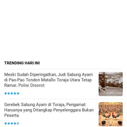
TRENDING HARI INI
Meski Sudah Diperingatkan, Judi Sabung Ayam
di Pao-Pao Tondon Matallo Toraja Utara Tetap
Ramai: Polisi Disorot
Gerebek Sabung Ayam di Toraja, Pengamat:
Harusnya yang Ditangkap Penyelenggara Bukan
Peserta