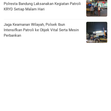
Polresta Bandung Laksanakan Kegiatan Patroli
KRYD Setiap Malam Hari
Jaga Keamanan Wilayah, Polsek Ibun
Intensifkan Patroli ke Objek Vital Serta Mesin
Perbankan