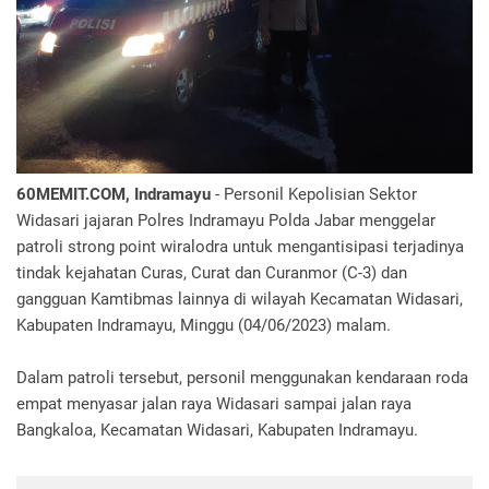
60MEMIT.COM, Indramayu
- Personil Kepolisian Sektor
Widasari jajaran Polres Indramayu Polda Jabar menggelar
patroli strong point wiralodra untuk mengantisipasi terjadinya
tindak kejahatan Curas, Curat dan Curanmor (C-3) dan
gangguan Kamtibmas lainnya di wilayah Kecamatan Widasari,
Kabupaten Indramayu, Minggu (04/06/2023) malam.
Dalam patroli tersebut, personil menggunakan kendaraan roda
empat menyasar jalan raya Widasari sampai jalan raya
Bangkaloa, Kecamatan Widasari, Kabupaten Indramayu.