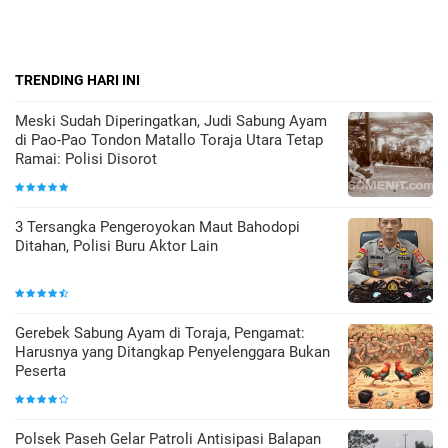
TRENDING HARI INI
Meski Sudah Diperingatkan, Judi Sabung Ayam
di Pao-Pao Tondon Matallo Toraja Utara Tetap
Ramai: Polisi Disorot
3 Tersangka Pengeroyokan Maut Bahodopi
Ditahan, Polisi Buru Aktor Lain
Gerebek Sabung Ayam di Toraja, Pengamat:
Harusnya yang Ditangkap Penyelenggara Bukan
Peserta
Polsek Paseh Gelar Patroli Antisipasi Balapan