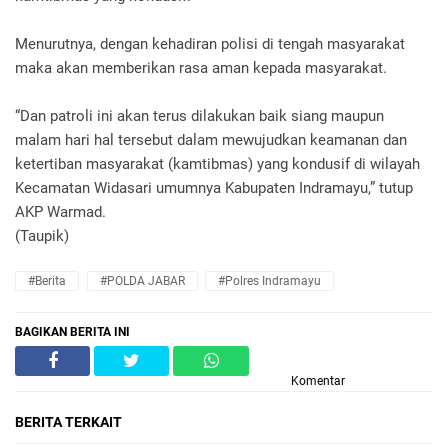
Menurutnya, dengan kehadiran polisi di tengah masyarakat
maka akan memberikan rasa aman kepada masyarakat.
“Dan patroli ini akan terus dilakukan baik siang maupun
malam hari hal tersebut dalam mewujudkan keamanan dan
ketertiban masyarakat (kamtibmas) yang kondusif di wilayah
Kecamatan Widasari umumnya Kabupaten Indramayu,” tutup
AKP Warmad.
(Taupik)
#Berita
#POLDA JABAR
#Polres Indramayu
BAGIKAN BERITA INI
Komentar
BERITA TERKAIT