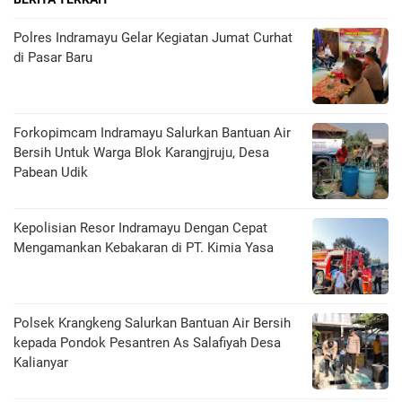
Polres Indramayu Gelar Kegiatan Jumat Curhat
di Pasar Baru
Forkopimcam Indramayu Salurkan Bantuan Air
Bersih Untuk Warga Blok Karangjruju, Desa
Pabean Udik
Kepolisian Resor Indramayu Dengan Cepat
Mengamankan Kebakaran di PT. Kimia Yasa
Polsek Krangkeng Salurkan Bantuan Air Bersih
kepada Pondok Pesantren As Salafiyah Desa
Kalianyar