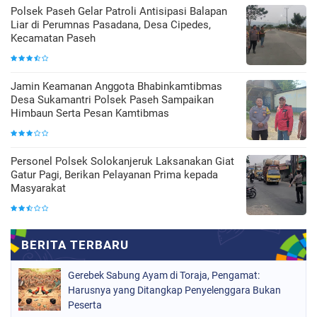
Polsek Paseh Gelar Patroli Antisipasi Balapan
Liar di Perumnas Pasadana, Desa Cipedes,
Kecamatan Paseh
Jamin Keamanan Anggota Bhabinkamtibmas
Desa Sukamantri Polsek Paseh Sampaikan
Himbaun Serta Pesan Kamtibmas
Personel Polsek Solokanjeruk Laksanakan Giat
Gatur Pagi, Berikan Pelayanan Prima kepada
Masyarakat
Gerebek Sabung Ayam di Toraja, Pengamat:
Harusnya yang Ditangkap Penyelenggara Bukan
Peserta