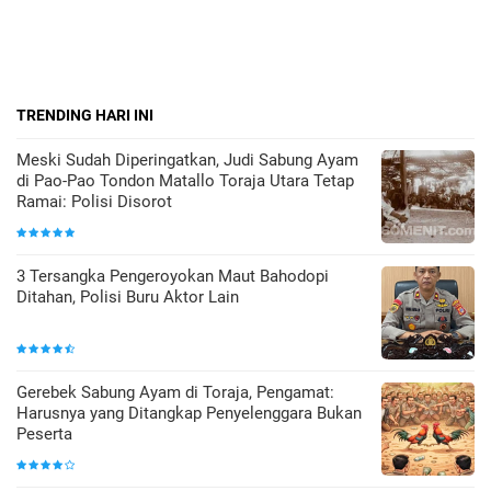
TRENDING HARI INI
Meski Sudah Diperingatkan, Judi Sabung Ayam
di Pao-Pao Tondon Matallo Toraja Utara Tetap
Ramai: Polisi Disorot
3 Tersangka Pengeroyokan Maut Bahodopi
Ditahan, Polisi Buru Aktor Lain
Gerebek Sabung Ayam di Toraja, Pengamat:
Harusnya yang Ditangkap Penyelenggara Bukan
Peserta