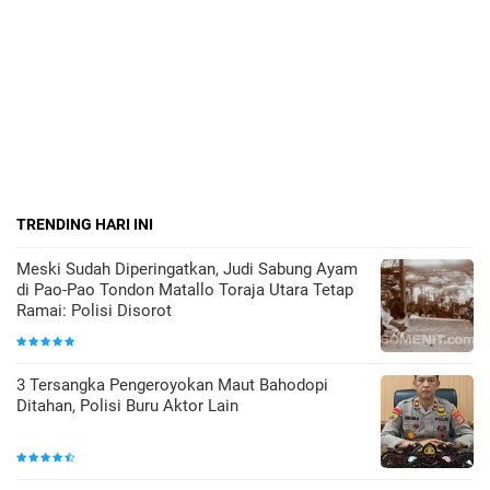
TRENDING HARI INI
Meski Sudah Diperingatkan, Judi Sabung Ayam
di Pao-Pao Tondon Matallo Toraja Utara Tetap
Ramai: Polisi Disorot
3 Tersangka Pengeroyokan Maut Bahodopi
Ditahan, Polisi Buru Aktor Lain