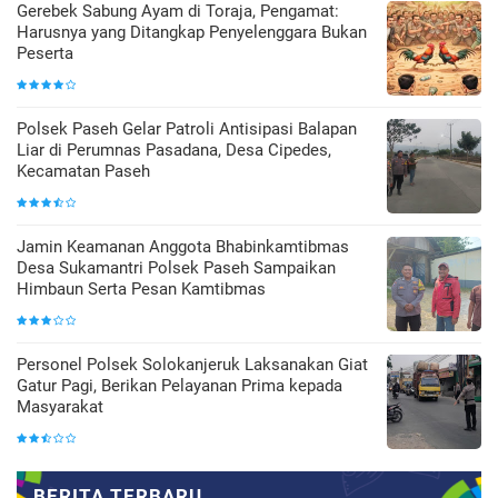
Gerebek Sabung Ayam di Toraja, Pengamat:
Harusnya yang Ditangkap Penyelenggara Bukan
Peserta
Polsek Paseh Gelar Patroli Antisipasi Balapan
Liar di Perumnas Pasadana, Desa Cipedes,
Kecamatan Paseh
Jamin Keamanan Anggota Bhabinkamtibmas
Desa Sukamantri Polsek Paseh Sampaikan
Himbaun Serta Pesan Kamtibmas
Personel Polsek Solokanjeruk Laksanakan Giat
Gatur Pagi, Berikan Pelayanan Prima kepada
Masyarakat