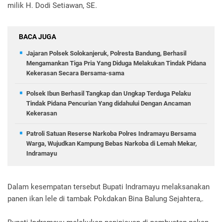
milik H. Dodi Setiawan, SE.
BACA JUGA
Jajaran Polsek Solokanjeruk, Polresta Bandung, Berhasil
Mengamankan Tiga Pria Yang Diduga Melakukan Tindak Pidana
Kekerasan Secara Bersama-sama
Polsek Ibun Berhasil Tangkap dan Ungkap Terduga Pelaku
Tindak Pidana Pencurian Yang didahului Dengan Ancaman
Kekerasan
Patroli Satuan Reserse Narkoba Polres Indramayu Bersama
Warga, Wujudkan Kampung Bebas Narkoba di Lemah Mekar,
Indramayu
Dalam kesempatan tersebut Bupati Indramayu melaksanakan
panen ikan lele di tambak Pokdakan Bina Balung Sejahtera,.