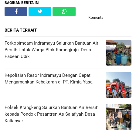
BAGIKAN BERITA INI
Komentar
BERITA TERKAIT
Forkopimcam Indramayu Salurkan Bantuan Air
Bersih Untuk Warga Blok Karangjruju, Desa
Pabean Udik
Kepolisian Resor Indramayu Dengan Cepat
Mengamankan Kebakaran di PT. Kimia Yasa
Polsek Krangkeng Salurkan Bantuan Air Bersih
kepada Pondok Pesantren As Salafiyah Desa
Kalianyar