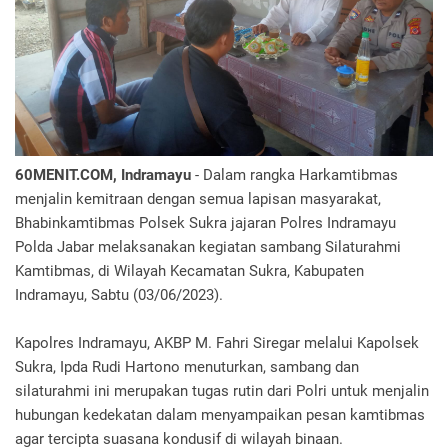
60MENIT.COM, Indramayu
- Dalam rangka Harkamtibmas
menjalin kemitraan dengan semua lapisan masyarakat,
Bhabinkamtibmas Polsek Sukra jajaran Polres Indramayu
Polda Jabar melaksanakan kegiatan sambang Silaturahmi
Kamtibmas, di Wilayah Kecamatan Sukra, Kabupaten
Indramayu, Sabtu (03/06/2023).
Kapolres Indramayu, AKBP M. Fahri Siregar melalui Kapolsek
Sukra, Ipda Rudi Hartono menuturkan, sambang dan
silaturahmi ini merupakan tugas rutin dari Polri untuk menjalin
hubungan kedekatan dalam menyampaikan pesan kamtibmas
agar tercipta suasana kondusif di wilayah binaan.