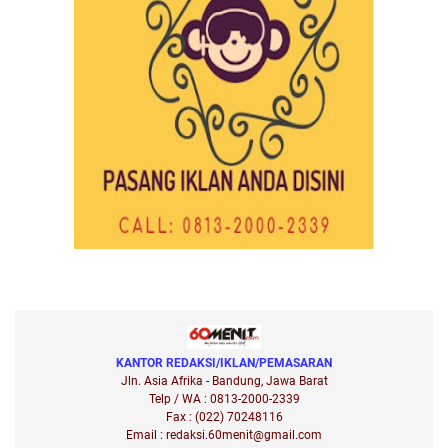
KANTOR REDAKSI/IKLAN/PEMASARAN
Jln. Asia Afrika - Bandung, Jawa Barat
Telp / WA : 0813-2000-2339
Fax : (022) 70248116
Email : redaksi.60menit@gmail.com