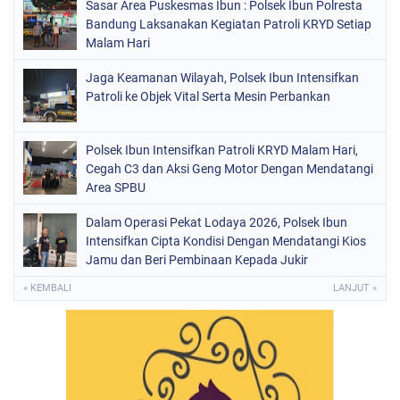
Sasar Area Puskesmas Ibun : Polsek Ibun Polresta
Bandung Laksanakan Kegiatan Patroli KRYD Setiap
Malam Hari
Jaga Keamanan Wilayah, Polsek Ibun Intensifkan
Patroli ke Objek Vital Serta Mesin Perbankan
Polsek Ibun Intensifkan Patroli KRYD Malam Hari,
Cegah C3 dan Aksi Geng Motor Dengan Mendatangi
Area SPBU
Dalam Operasi Pekat Lodaya 2026, Polsek Ibun
Intensifkan Cipta Kondisi Dengan Mendatangi Kios
Jamu dan Beri Pembinaan Kepada Jukir
« KEMBALI
LANJUT »