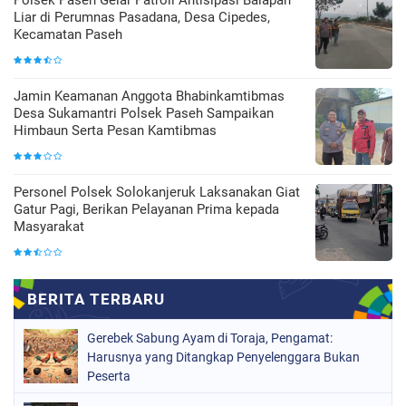
Liar di Perumnas Pasadana, Desa Cipedes,
Kecamatan Paseh
Jamin Keamanan Anggota Bhabinkamtibmas
Desa Sukamantri Polsek Paseh Sampaikan
Himbaun Serta Pesan Kamtibmas
Personel Polsek Solokanjeruk Laksanakan Giat
Gatur Pagi, Berikan Pelayanan Prima kepada
Masyarakat
Gerebek Sabung Ayam di Toraja, Pengamat:
Harusnya yang Ditangkap Penyelenggara Bukan
Peserta