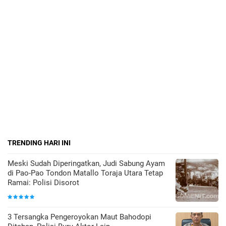
TRENDING HARI INI
Meski Sudah Diperingatkan, Judi Sabung Ayam
di Pao-Pao Tondon Matallo Toraja Utara Tetap
Ramai: Polisi Disorot
3 Tersangka Pengeroyokan Maut Bahodopi