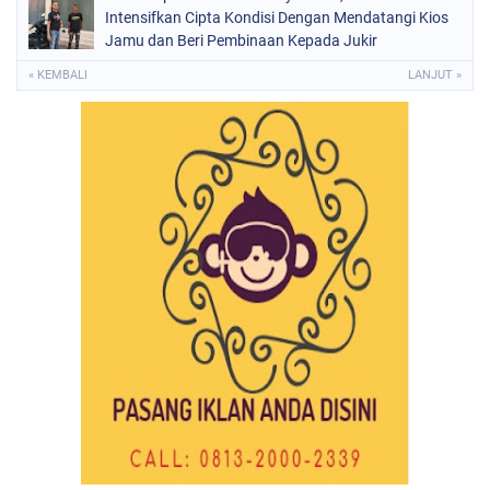
Intensifkan Cipta Kondisi Dengan Mendatangi Kios
Jamu dan Beri Pembinaan Kepada Jukir
« KEMBALI
LANJUT »