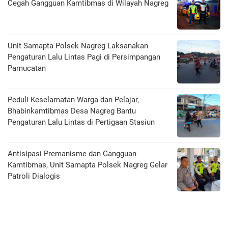
Cegah Gangguan Kamtibmas di Wilayah Nagreg
Unit Samapta Polsek Nagreg Laksanakan
Pengaturan Lalu Lintas Pagi di Persimpangan
Pamucatan
Peduli Keselamatan Warga dan Pelajar,
Bhabinkamtibmas Desa Nagreg Bantu
Pengaturan Lalu Lintas di Pertigaan Stasiun
Antisipasi Premanisme dan Gangguan
Kamtibmas, Unit Samapta Polsek Nagreg Gelar
Patroli Dialogis