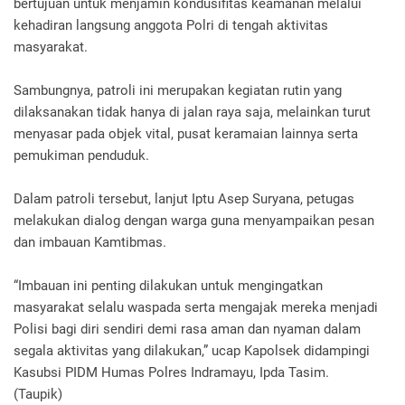
bertujuan untuk menjamin kondusifitas keamanan melalui
kehadiran langsung anggota Polri di tengah aktivitas
masyarakat.
Sambungnya, patroli ini merupakan kegiatan rutin yang
dilaksanakan tidak hanya di jalan raya saja, melainkan turut
menyasar pada objek vital, pusat keramaian lainnya serta
pemukiman penduduk.
Dalam patroli tersebut, lanjut Iptu Asep Suryana, petugas
melakukan dialog dengan warga guna menyampaikan pesan
dan imbauan Kamtibmas.
“Imbauan ini penting dilakukan untuk mengingatkan
masyarakat selalu waspada serta mengajak mereka menjadi
Polisi bagi diri sendiri demi rasa aman dan nyaman dalam
segala aktivitas yang dilakukan,” ucap Kapolsek didampingi
Kasubsi PIDM Humas Polres Indramayu, Ipda Tasim.
(Taupik)