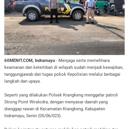
60MENIT.COM, Indramayu
- Menjaga serta memelihara
keamanan dan ketertiban di wilayah sudah menjadi kewajiban,
tanggungjawab dan tugas pokok Kepolisian melalui berbagai
langkah dan upaya.
Seperti yang dilakukan Polsek Krangkeng menggelar patroli
Strong Point Wiralodra, dengan menyasar daerah yang
dianggap rawan di Kecamatan Krangkeng, Kabupaten
Indramayu, Senin (05/06/023).