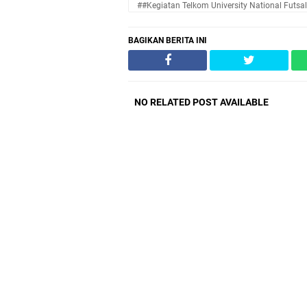
##Kegiatan Telkom University National Futs
BAGIKAN BERITA INI
NO RELATED POST AVAILABLE