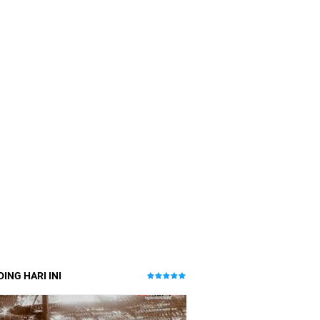
ING HARI INI