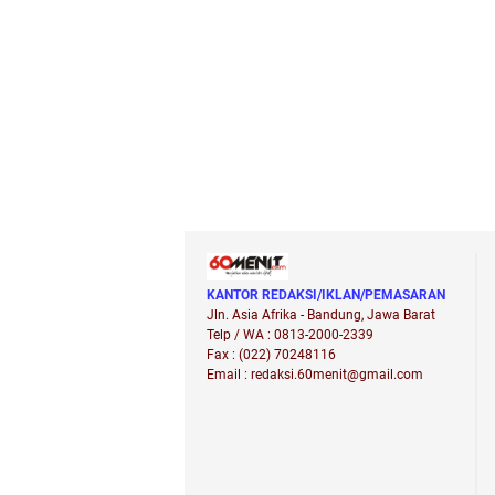
KANTOR REDAKSI/IKLAN/PEMASARAN
Jln. Asia Afrika - Bandung, Jawa Barat
Telp / WA : 0813-2000-2339
Fax : (022) 70248116
Email : redaksi.60menit@gmail.com