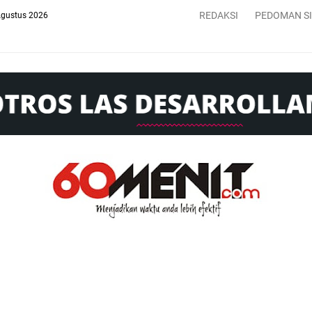
REDAKSI
PEDOMAN S
Agustus 2026