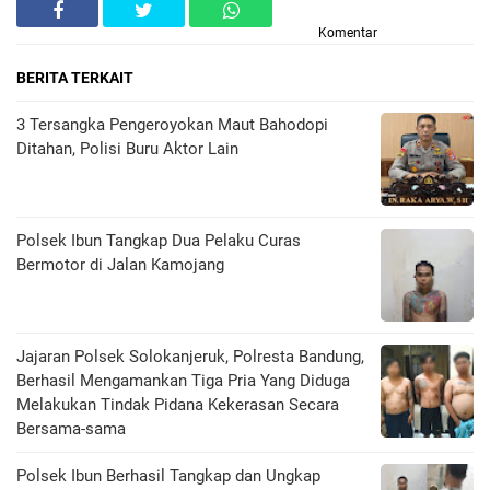
Komentar
BERITA TERKAIT
3 Tersangka Pengeroyokan Maut Bahodopi
Ditahan, Polisi Buru Aktor Lain
Polsek Ibun Tangkap Dua Pelaku Curas
Bermotor di Jalan Kamojang
Jajaran Polsek Solokanjeruk, Polresta Bandung,
Berhasil Mengamankan Tiga Pria Yang Diduga
Melakukan Tindak Pidana Kekerasan Secara
Bersama-sama
Polsek Ibun Berhasil Tangkap dan Ungkap