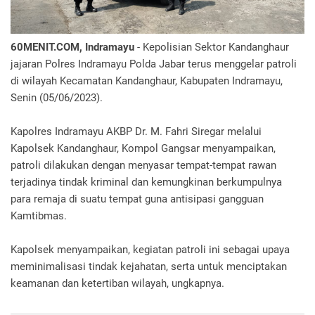
60MENIT.COM, Indramayu
- Kepolisian Sektor Kandanghaur
jajaran Polres Indramayu Polda Jabar terus menggelar patroli
di wilayah Kecamatan Kandanghaur, Kabupaten Indramayu,
Senin (05/06/2023).
Kapolres Indramayu AKBP Dr. M. Fahri Siregar melalui
Kapolsek Kandanghaur, Kompol Gangsar menyampaikan,
patroli dilakukan dengan menyasar tempat-tempat rawan
terjadinya tindak kriminal dan kemungkinan berkumpulnya
para remaja di suatu tempat guna antisipasi gangguan
Kamtibmas.
Kapolsek menyampaikan, kegiatan patroli ini sebagai upaya
meminimalisasi tindak kejahatan, serta untuk menciptakan
keamanan dan ketertiban wilayah, ungkapnya.