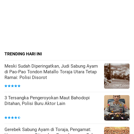
TRENDING HARI INI
Meski Sudah Diperingatkan, Judi Sabung Ayam
di Pao-Pao Tondon Matallo Toraja Utara Tetap
Ramai: Polisi Disorot
3 Tersangka Pengeroyokan Maut Bahodopi
Ditahan, Polisi Buru Aktor Lain
Gerebek Sabung Ayam di Toraja, Pengamat: