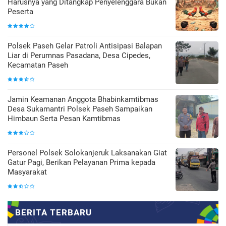
Harusnya yang Ditangkap Penyelenggara Bukan
Peserta
Polsek Paseh Gelar Patroli Antisipasi Balapan
Liar di Perumnas Pasadana, Desa Cipedes,
Kecamatan Paseh
Jamin Keamanan Anggota Bhabinkamtibmas
Desa Sukamantri Polsek Paseh Sampaikan
Himbaun Serta Pesan Kamtibmas
Personel Polsek Solokanjeruk Laksanakan Giat
Gatur Pagi, Berikan Pelayanan Prima kepada
Masyarakat