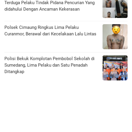
Terduga Pelaku Tindak Pidana Pencurian Yang
didahului Dengan Ancaman Kekerasan
Polsek Cimaung Ringkus Lima Pelaku
Curanmor, Berawal dari Kecelakaan Lalu Lintas
Polisi Bekuk Komplotan Pembobol Sekolah di
Sumedang, Lima Pelaku dan Satu Penadah
Ditangkap