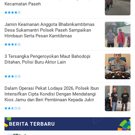
Kecamatan Paseh
Jamin Keamanan Anggota Bhabinkamtibmas
Desa Sukamantri Polsek Paseh Sampaikan
Himbaun Serta Pesan Kamtibmas
3 Tersangka Pengeroyokan Maut Bahodopi
Ditahan, Polisi Buru Aktor Lain
Dalam Operasi Pekat Lodaya 2026, Polsek Ibun
Intensifkan Cipta Kondisi Dengan Mendatangi
Kios Jamu dan Beri Pembinaan Kepada Jukir