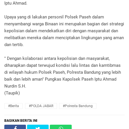
Iptu Ahmad.
Upaya yang di lakukan personil Polsek Paseh dalam
menyambangi warga Binaan ini merupakan bagian dari strategi
kepolisian dalam mendekatkan diri dengan masyarakat dan
melibatkan mereka dalam menciptakan lingkungan yang aman
dan tertib.
" Dengan kolaborasi antara kepolisian dan masyarakat,
diharapkan dapat terwujud kondisi lalu lintas dan kamtibmas
di wilayah hukum Polsek Paseh, Polresta Bandung yang lebih
baik dan lebih aman" Pungkas Kapolsek Paseh Iptu Ahmad
Nurdin S.H.
(Taupik)
#Berita
#POLDA JABAR
#Polresta Bandung
BAGIKAN BERITA INI