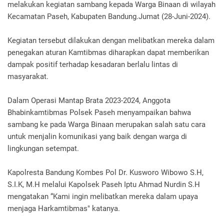
melakukan kegiatan sambang kepada Warga Binaan di wilayah
Kecamatan Paseh, Kabupaten Bandung.Jumat (28-Juni-2024).
Kegiatan tersebut dilakukan dengan melibatkan mereka dalam
penegakan aturan Kamtibmas diharapkan dapat memberikan
dampak positif terhadap kesadaran berlalu lintas di
masyarakat.
Dalam Operasi Mantap Brata 2023-2024, Anggota
Bhabinkamtibmas Polsek Paseh menyampaikan bahwa
sambang ke pada Warga Binaan merupakan salah satu cara
untuk menjalin komunikasi yang baik dengan warga di
lingkungan setempat.
Kapolresta Bandung Kombes Pol Dr. Kusworo Wibowo S.H,
S.I.K, M.H melalui Kapolsek Paseh Iptu Ahmad Nurdin S.H
mengatakan “Kami ingin melibatkan mereka dalam upaya
menjaga Harkamtibmas" katanya.