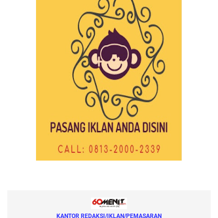
KANTOR REDAKSI/IKLAN/PEMASARAN