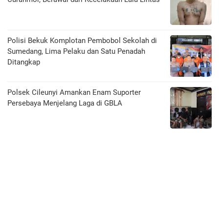
Polisi Bekuk Komplotan Pembobol Sekolah di
Sumedang, Lima Pelaku dan Satu Penadah
Ditangkap
Polsek Cileunyi Amankan Enam Suporter
Persebaya Menjelang Laga di GBLA