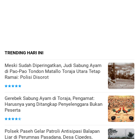
TRENDING HARI INI
Meski Sudah Diperingatkan, Judi Sabung Ayam
di Pao-Pao Tondon Matallo Toraja Utara Tetap
Ramai: Polisi Disorot
Gerebek Sabung Ayam di Toraja, Pengamat:
Harusnya yang Ditangkap Penyelenggara Bukan
Peserta
Polsek Paseh Gelar Patroli Antisipasi Balapan
Liar di Perumnas Pasadana, Desa Cipedes,