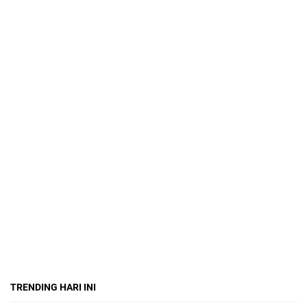
TRENDING HARI INI