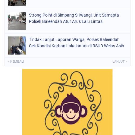
Strong Point di Simpang Siliwangi, Unit Samapta
Polsek Baleendah Atur Arus Lalu Lintas
Tindak Lanjut Laporan Warga, Polsek Baleendah
Cek Kondisi Korban Lakalantas di RSUD Welas Asih
« KEMBALI
LANJUT »