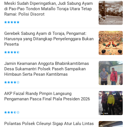
Meski Sudah Diperingatkan, Judi Sabung Ayam
di Pao-Pao Tondon Matallo Toraja Utara Tetap
Ramai: Polisi Disorot
Gerebek Sabung Ayam di Toraja, Pengamat:
Harusnya yang Ditangkap Penyelenggara Bukan
Peserta
Jamin Keamanan Anggota Bhabinkamtibmas
Desa Sukamantri Polsek Paseh Sampaikan
Himbaun Serta Pesan Kamtibmas
AKP Faizal Riandy Pimpin Langsung
Pengamanan Pasca Final Piala Presiden 2026
Polantas Polsek Cileunyi Sigap Atur Lalu Lintas