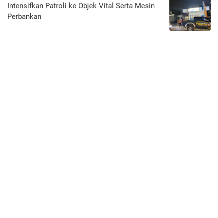
Intensifkan Patroli ke Objek Vital Serta Mesin
Perbankan