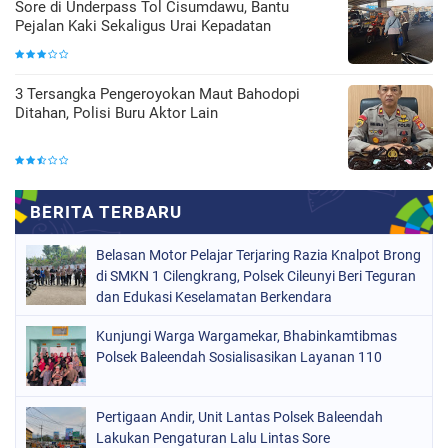
Sore di Underpass Tol Cisumdawu, Bantu
Pejalan Kaki Sekaligus Urai Kepadatan
3 Tersangka Pengeroyokan Maut Bahodopi
Ditahan, Polisi Buru Aktor Lain
Belasan Motor Pelajar Terjaring Razia Knalpot Brong
di SMKN 1 Cilengkrang, Polsek Cileunyi Beri Teguran
dan Edukasi Keselamatan Berkendara
Kunjungi Warga Wargamekar, Bhabinkamtibmas
Polsek Baleendah Sosialisasikan Layanan 110
Pertigaan Andir, Unit Lantas Polsek Baleendah
Lakukan Pengaturan Lalu Lintas Sore