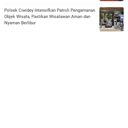
Polsek Ciwidey Intensifkan Patroli Pengamanan
Objek Wisata, Pastikan Wisatawan Aman dan
Nyaman Berlibur