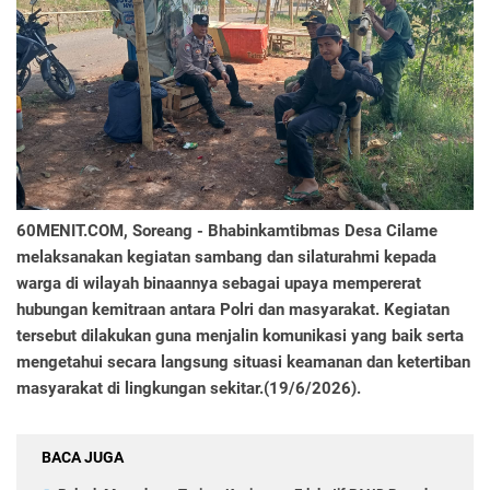
60MENIT.COM, Soreang
- Bhabinkamtibmas Desa Cilame
melaksanakan kegiatan sambang dan silaturahmi kepada
warga di wilayah binaannya sebagai upaya mempererat
hubungan kemitraan antara Polri dan masyarakat. Kegiatan
tersebut dilakukan guna menjalin komunikasi yang baik serta
mengetahui secara langsung situasi keamanan dan ketertiban
masyarakat di lingkungan sekitar.(19/6/2026).
BACA JUGA