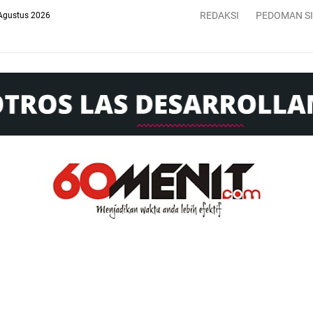
REDAKSI
PEDOMAN S
Agustus 2026