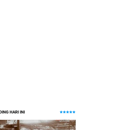
ING HARI INI