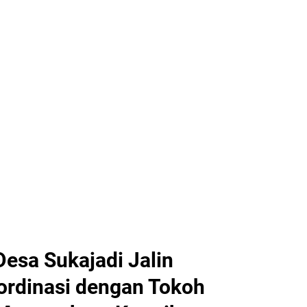
esa Sukajadi Jalin
ordinasi dengan Tokoh