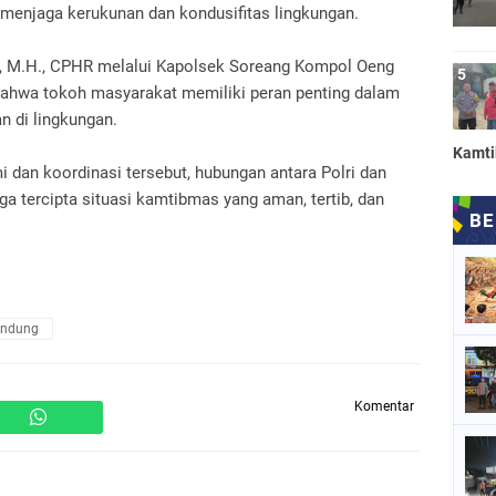
 menjaga kerukunan dan kondusifitas lingkungan.
K., M.H., CPHR melalui Kapolsek Soreang Kompol Oeng
ahwa tokoh masyarakat memiliki peran penting dalam
n di lingkungan.
Kamt
i dan koordinasi tersebut, hubungan antara Polri dan
a tercipta situasi kamtibmas yang aman, tertib, dan
andung
Komentar