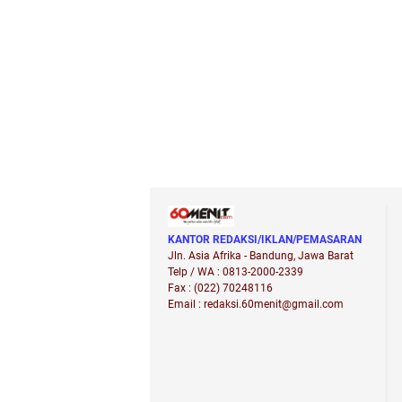
KANTOR REDAKSI/IKLAN/PEMASARAN
Jln. Asia Afrika - Bandung, Jawa Barat
Telp / WA : 0813-2000-2339
Fax : (022) 70248116
Email : redaksi.60menit@gmail.com