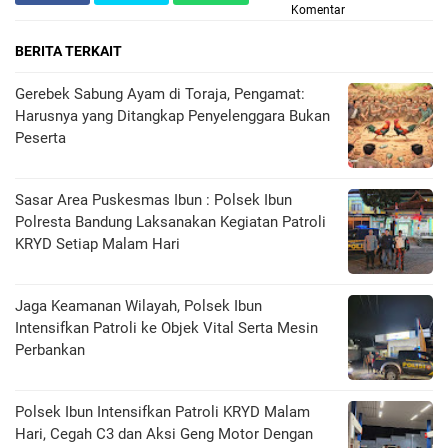
Komentar
BERITA TERKAIT
Gerebek Sabung Ayam di Toraja, Pengamat:
Harusnya yang Ditangkap Penyelenggara Bukan
Peserta
Sasar Area Puskesmas Ibun : Polsek Ibun
Polresta Bandung Laksanakan Kegiatan Patroli
KRYD Setiap Malam Hari
Jaga Keamanan Wilayah, Polsek Ibun
Intensifkan Patroli ke Objek Vital Serta Mesin
Perbankan
Polsek Ibun Intensifkan Patroli KRYD Malam
Hari, Cegah C3 dan Aksi Geng Motor Dengan