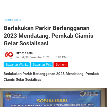
Home
›
Berita
Berlakukan Parkir Berlangganan
2023 Mendatang, Pemkab Ciamis
Gelar Sosialisasi
60menit.com
Jumat, 30 Desember 2022
6:04 PM
Bacakan Wanita
Bacakan Pria
Berhenti
Berlakukan Parkir Berlangganan 2023 Mendatang, Pemkab
Ciamis Gelar Sosialisasi