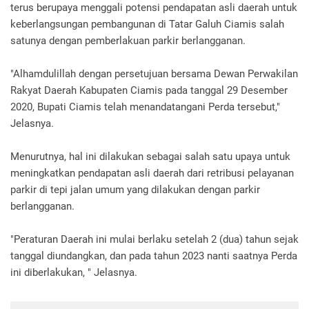
terus berupaya menggali potensi pendapatan asli daerah untuk
keberlangsungan pembangunan di Tatar Galuh Ciamis salah
satunya dengan pemberlakuan parkir berlangganan.
"Alhamdulillah dengan persetujuan bersama Dewan Perwakilan
Rakyat Daerah Kabupaten Ciamis pada tanggal 29 Desember
2020, Bupati Ciamis telah menandatangani Perda tersebut,"
Jelasnya.
Menurutnya, hal ini dilakukan sebagai salah satu upaya untuk
meningkatkan pendapatan asli daerah dari retribusi pelayanan
parkir di tepi jalan umum yang dilakukan dengan parkir
berlangganan.
"Peraturan Daerah ini mulai berlaku setelah 2 (dua) tahun sejak
tanggal diundangkan, dan pada tahun 2023 nanti saatnya Perda
ini diberlakukan, " Jelasnya.