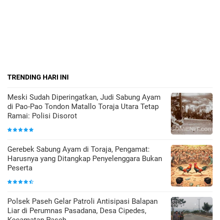
TRENDING HARI INI
Meski Sudah Diperingatkan, Judi Sabung Ayam
di Pao-Pao Tondon Matallo Toraja Utara Tetap
Ramai: Polisi Disorot
Gerebek Sabung Ayam di Toraja, Pengamat:
Harusnya yang Ditangkap Penyelenggara Bukan
Peserta
Polsek Paseh Gelar Patroli Antisipasi Balapan
Liar di Perumnas Pasadana, Desa Cipedes,