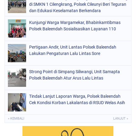
di SMKN 1 Cilengkrang, Polsek Cileunyi Beri Teguran
dan Edukasi Keselamatan Berkendara
Kunjungi Warga Wargamekar, Bhabinkamtibmas
Polsek Baleendah Sosialisasikan Layanan 110
Pertigaan Andir, Unit Lantas Polsek Baleendah
Lakukan Pengaturan Lalu Lintas Sore
Strong Point di Simpang Siliwangi, Unit Samapta
Polsek Baleendah Atur Arus Lalu Lintas
Tindak Lanjut Laporan Warga, Polsek Baleendah
Cek Kondisi Korban Lakalantas di RSUD Welas Asih
« KEMBALI
LANJUT »