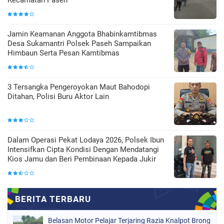
Kecamatan Paseh
Jamin Keamanan Anggota Bhabinkamtibmas
Desa Sukamantri Polsek Paseh Sampaikan
Himbaun Serta Pesan Kamtibmas
3 Tersangka Pengeroyokan Maut Bahodopi
Ditahan, Polisi Buru Aktor Lain
Dalam Operasi Pekat Lodaya 2026, Polsek Ibun
Intensifkan Cipta Kondisi Dengan Mendatangi
Kios Jamu dan Beri Pembinaan Kepada Jukir
Belasan Motor Pelajar Terjaring Razia Knalpot Brong