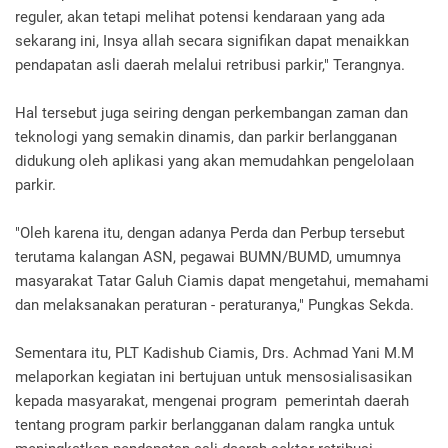
reguler, akan tetapi melihat potensi kendaraan yang ada
sekarang ini, Insya allah secara signifikan dapat menaikkan
pendapatan asli daerah melalui retribusi parkir," Terangnya.
Hal tersebut juga seiring dengan perkembangan zaman dan
teknologi yang semakin dinamis, dan parkir berlangganan
didukung oleh aplikasi yang akan memudahkan pengelolaan
parkir.
"Oleh karena itu, dengan adanya Perda dan Perbup tersebut
terutama kalangan ASN, pegawai BUMN/BUMD, umumnya
masyarakat Tatar Galuh Ciamis dapat mengetahui, memahami
dan melaksanakan peraturan - peraturanya," Pungkas Sekda.
Sementara itu, PLT Kadishub Ciamis, Drs. Achmad Yani M.M
melaporkan kegiatan ini bertujuan untuk mensosialisasikan
kepada masyarakat, mengenai program pemerintah daerah
tentang program parkir berlangganan dalam rangka untuk