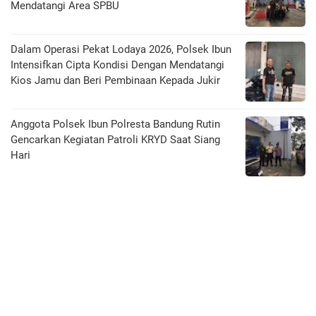
Mendatangi Area SPBU
Dalam Operasi Pekat Lodaya 2026, Polsek Ibun
Intensifkan Cipta Kondisi Dengan Mendatangi
Kios Jamu dan Beri Pembinaan Kepada Jukir
Anggota Polsek Ibun Polresta Bandung Rutin
Gencarkan Kegiatan Patroli KRYD Saat Siang
Hari