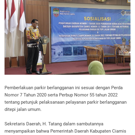
Pemberlakuan parkir berlangganan ini sesuai dengan Perda
Nomor 7 Tahun 2020 serta Perbup Nomor 55 tahun 2022
tentang petunjuk pelaksanaan pelayanan parkir berlangganan
ditepi jalan umum.
Sekretaris Daerah, H. Tatang dalam sambutannya
menyampaikan bahwa Pemerintah Daerah Kabupaten Ciamis