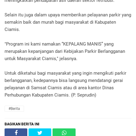
meningkatkan pendapatan asli daerah sektor retribusi.
Selain itu juga dalam upaya memberikan pelayanan parkir yang
semakin baik dan murah bagi masyarakat di Kabupaten
Ciamis.
"Program ini kami namakan “KEPALANG MANIS” yang
merupakan kepanjangan dari Kebijakan Parkir Berlangganan
untuk Masyarakat Ciamis," jelasnya.
Untuk diketahui bagi masyarakat yang ingin mengikuti parkir
berlangganan, kedepannya bisa langsung mendatangi gerai
pelayanan di Samsat Ciamis atau di area kantor Dinas
Perhubungan Kabupaten Ciamis. (P. Seprudin)
#Berita
BAGIKAN BERITA INI