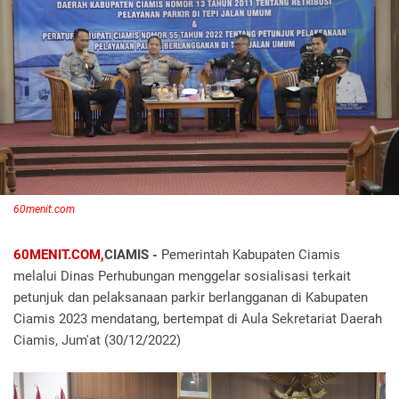
60menit.com
60MENIT.COM,
CIAMIS -
Pemerintah Kabupaten Ciamis
melalui Dinas Perhubungan menggelar sosialisasi terkait
petunjuk dan pelaksanaan parkir berlangganan di Kabupaten
Ciamis 2023 mendatang, bertempat di Aula Sekretariat Daerah
Ciamis, Jum'at (30/12/2022)