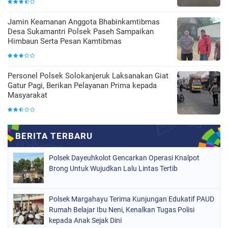
Jamin Keamanan Anggota Bhabinkamtibmas
Desa Sukamantri Polsek Paseh Sampaikan
Himbaun Serta Pesan Kamtibmas
Personel Polsek Solokanjeruk Laksanakan Giat
Gatur Pagi, Berikan Pelayanan Prima kepada
Masyarakat
Polsek Dayeuhkolot Gencarkan Operasi Knalpot
Brong Untuk Wujudkan Lalu Lintas Tertib
Polsek Margahayu Terima Kunjungan Edukatif PAUD
Rumah Belajar Ibu Neni, Kenalkan Tugas Polisi
kepada Anak Sejak Dini