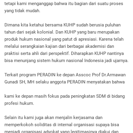
tetapi kami menganggap bahwa itu bagian dari suatu proses
yang tidak mudah.
Dimana kita ketahui bersama KUHP sudah berusia puluhan
tahun dari sejak kolonial. Dan KUHP yang baru merupakan
produk hukum nasional yang patut di apresiasi. Karena telah
melalui serangkaian kajian dari berbagai akademisi dan
praktisi serta ahli dari perspektif. Diharapkan KUHP nantinya
bisa menunjang sistem hukum nasional Indonesia jadi ujarnya.
Terkait program PERADIN ke depan Asscoc Prof Dr.Armawan
Gunadi SH, MH selaku anggota PERADIN menyatakan bahwa
kami ke depan masih fokus pada peningkatan SDM di bidang
profesi hukum.
Selain itu kami juga akan menjalin kerjasama dan
memperkokoh soliditas di internal organisasi supaya bisa
menjadi organisasi advokat yang legitimasinya diakui dan