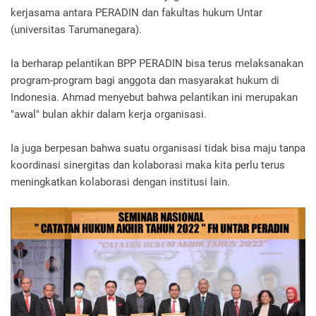
kerjasama antara PERADIN dan fakultas hukum Untar
(universitas Tarumanegara).
Ia berharap pelantikan BPP PERADIN bisa terus melaksanakan
program-program bagi anggota dan masyarakat hukum di
Indonesia. Ahmad menyebut bahwa pelantikan ini merupakan
"awal" bulan akhir dalam kerja organisasi.
Ia juga berpesan bahwa suatu organisasi tidak bisa maju tanpa
koordinasi sinergitas dan kolaborasi maka kita perlu terus
meningkatkan kolaborasi dengan institusi lain.