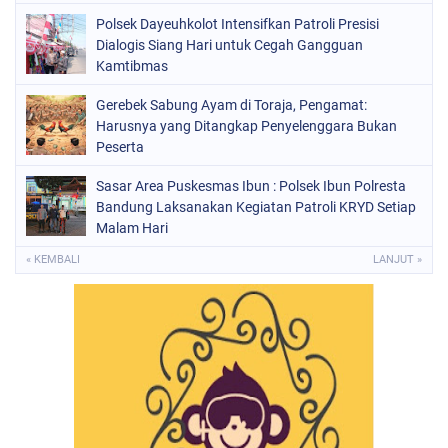
Polsek Dayeuhkolot Intensifkan Patroli Presisi
Dialogis Siang Hari untuk Cegah Gangguan
Kamtibmas
Gerebek Sabung Ayam di Toraja, Pengamat:
Harusnya yang Ditangkap Penyelenggara Bukan
Peserta
Sasar Area Puskesmas Ibun : Polsek Ibun Polresta
Bandung Laksanakan Kegiatan Patroli KRYD Setiap
Malam Hari
« KEMBALI
LANJUT »