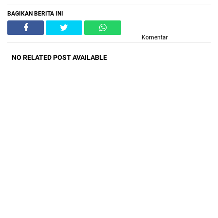
BAGIKAN BERITA INI
Komentar
NO RELATED POST AVAILABLE