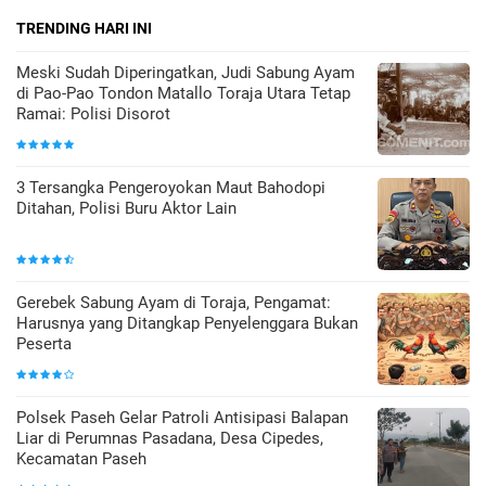
TRENDING HARI INI
Meski Sudah Diperingatkan, Judi Sabung Ayam
di Pao-Pao Tondon Matallo Toraja Utara Tetap
Ramai: Polisi Disorot
3 Tersangka Pengeroyokan Maut Bahodopi
Ditahan, Polisi Buru Aktor Lain
Gerebek Sabung Ayam di Toraja, Pengamat:
Harusnya yang Ditangkap Penyelenggara Bukan
Peserta
Polsek Paseh Gelar Patroli Antisipasi Balapan
Liar di Perumnas Pasadana, Desa Cipedes,
Kecamatan Paseh