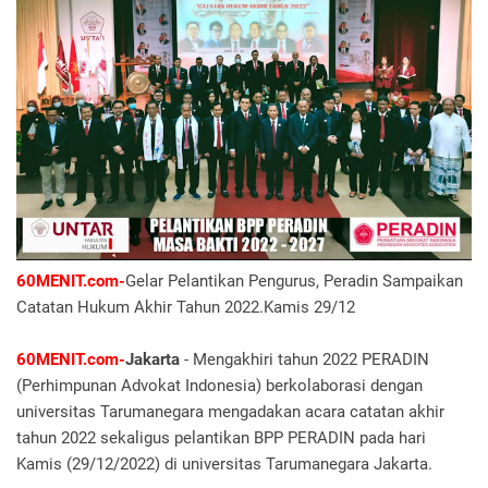
60MENIT.com-
Gelar Pelantikan Pengurus, Peradin Sampaikan
Catatan Hukum Akhir Tahun 2022.Kamis 29/12
60MENIT.com-
Jakarta
- Mengakhiri tahun 2022 PERADIN
(Perhimpunan Advokat Indonesia) berkolaborasi dengan
universitas Tarumanegara mengadakan acara catatan akhir
tahun 2022 sekaligus pelantikan BPP PERADIN pada hari
Kamis (29/12/2022) di universitas Tarumanegara Jakarta.