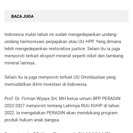
BACA JUGA
Indonesia mulai tahun ini sudah mengedepankan undang-
undang harmonisasi perpajakan atau UU HPP. Yang dimana
lebih mengedepankan restoratise justice. Selain itu ia juga
menyoroti terkait eksport mineral seperti nikel dan tambang
mineral lainnya.
Selain itu ia juga menyoroti terkait UU Omnibuslaw yang
memudahkan iklim investasi di Indonesia.
Prof. Dr. Firman Wijaya SH, MH ketua umum BPP PERADIN
2022-2027 menyoroti tentang Lahirnya RUU KUHP di tahun
2022. Ia mengatakan PERADIN akan mendukung program
produk hukum anak bangsa.