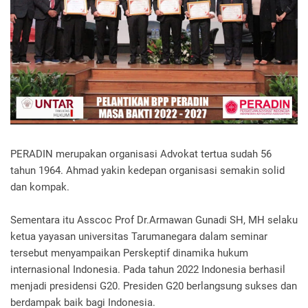
PERADIN merupakan organisasi Advokat tertua sudah 56
tahun 1964. Ahmad yakin kedepan organisasi semakin solid
dan kompak.
Sementara itu Asscoc Prof Dr.Armawan Gunadi SH, MH selaku
ketua yayasan universitas Tarumanegara dalam seminar
tersebut menyampaikan Perskeptif dinamika hukum
internasional Indonesia. Pada tahun 2022 Indonesia berhasil
menjadi presidensi G20. Presiden G20 berlangsung sukses dan
berdampak baik bagi Indonesia.