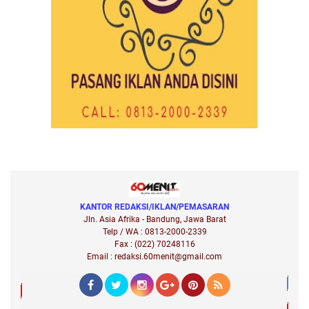
KANTOR REDAKSI/IKLAN/PEMASARAN
Jln. Asia Afrika - Bandung, Jawa Barat
Telp / WA : 0813-2000-2339
Fax : (022) 70248116
Email : redaksi.60menit@gmail.com