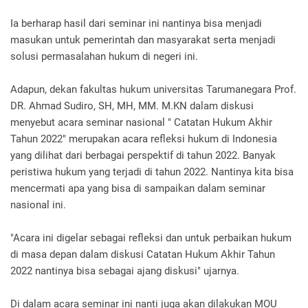
Ia berharap hasil dari seminar ini nantinya bisa menjadi
masukan untuk pemerintah dan masyarakat serta menjadi
solusi permasalahan hukum di negeri ini.
Adapun, dekan fakultas hukum universitas Tarumanegara Prof.
DR. Ahmad Sudiro, SH, MH, MM. M.KN dalam diskusi
menyebut acara seminar nasional " Catatan Hukum Akhir
Tahun 2022" merupakan acara refleksi hukum di Indonesia
yang dilihat dari berbagai perspektif di tahun 2022. Banyak
peristiwa hukum yang terjadi di tahun 2022. Nantinya kita bisa
mencermati apa yang bisa di sampaikan dalam seminar
nasional ini.
"Acara ini digelar sebagai refleksi dan untuk perbaikan hukum
di masa depan dalam diskusi Catatan Hukum Akhir Tahun
2022 nantinya bisa sebagai ajang diskusi" ujarnya.
Di dalam acara seminar ini nanti juga akan dilakukan MOU