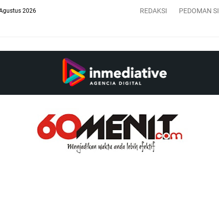
REDAKSI
PEDOMAN S
 Agustus 2026
HAR