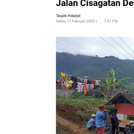
Jalan Cisagatan D
Taupik Hidayat
Sabtu, 11 Februari 2023
7:51 PM