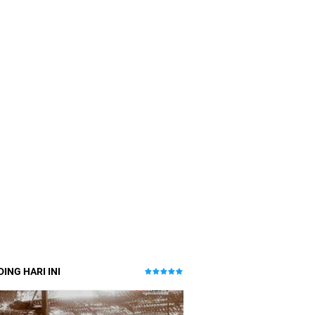
ING HARI INI