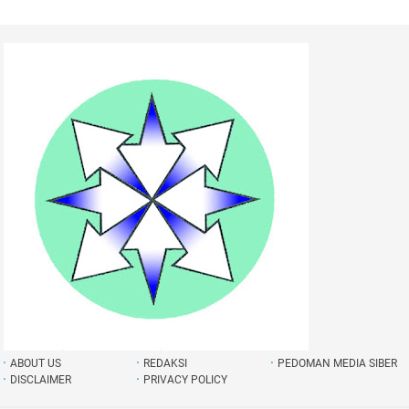
ABOUT US
REDAKSI
PEDOMAN MEDIA SIBER
DISCLAIMER
PRIVACY POLICY