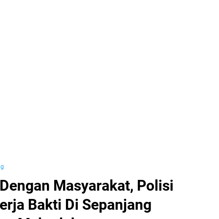
ng
Dengan Masyarakat, Polisi
rja Bakti Di Sepanjang