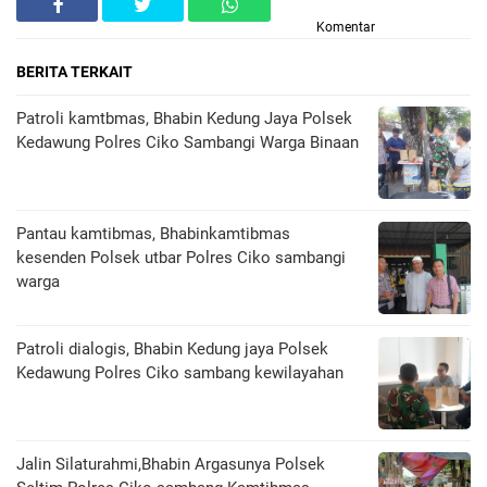
Komentar
BERITA TERKAIT
Patroli kamtbmas, Bhabin Kedung Jaya Polsek
Kedawung Polres Ciko Sambangi Warga Binaan
Pantau kamtibmas, Bhabinkamtibmas
kesenden Polsek utbar Polres Ciko sambangi
warga
Patroli dialogis, Bhabin Kedung jaya Polsek
Kedawung Polres Ciko sambang kewilayahan
Jalin Silaturahmi,Bhabin Argasunya Polsek