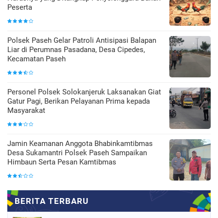
Peserta
Polsek Paseh Gelar Patroli Antisipasi Balapan
Liar di Perumnas Pasadana, Desa Cipedes,
Kecamatan Paseh
Personel Polsek Solokanjeruk Laksanakan Giat
Gatur Pagi, Berikan Pelayanan Prima kepada
Masyarakat
Jamin Keamanan Anggota Bhabinkamtibmas
Desa Sukamantri Polsek Paseh Sampaikan
Himbaun Serta Pesan Kamtibmas