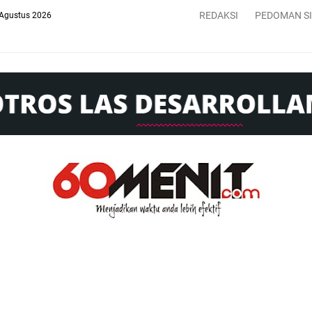
REDAKSI
PEDOMAN S
 Agustus 2026