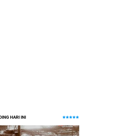
ING HARI INI