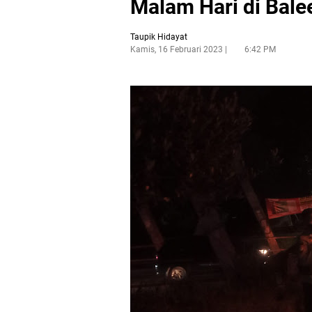
Malam Hari di Bal
Taupik Hidayat
Kamis, 16 Februari 2023
6:42 PM