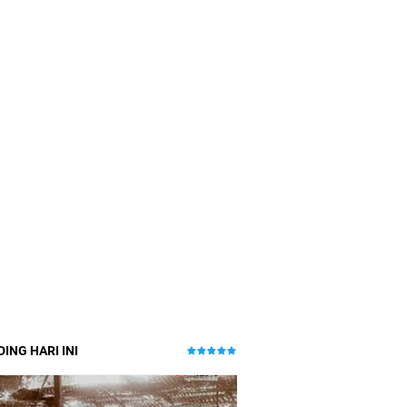
ING HARI INI