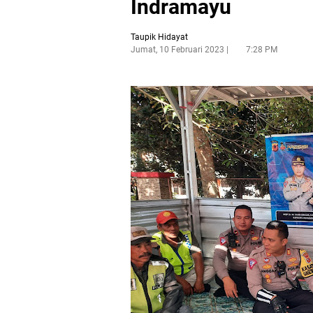
Indramayu
Taupik Hidayat
Jumat, 10 Februari 2023
7:28 PM