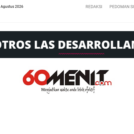
REDAKSI
PEDOMAN S
 Agustus 2026