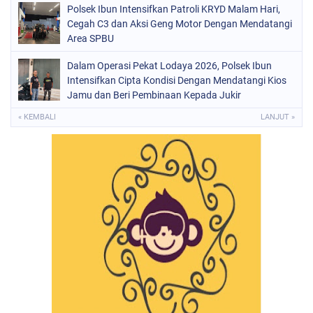
Polsek Ibun Intensifkan Patroli KRYD Malam Hari,
Cegah C3 dan Aksi Geng Motor Dengan Mendatangi
Area SPBU
Dalam Operasi Pekat Lodaya 2026, Polsek Ibun
Intensifkan Cipta Kondisi Dengan Mendatangi Kios
Jamu dan Beri Pembinaan Kepada Jukir
« KEMBALI
LANJUT »