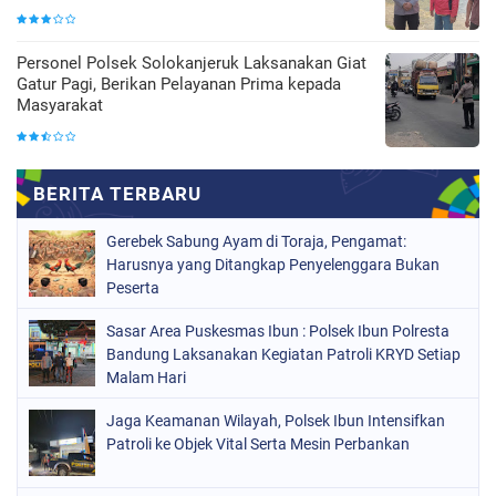
Personel Polsek Solokanjeruk Laksanakan Giat
Gatur Pagi, Berikan Pelayanan Prima kepada
Masyarakat
Gerebek Sabung Ayam di Toraja, Pengamat:
Harusnya yang Ditangkap Penyelenggara Bukan
Peserta
Sasar Area Puskesmas Ibun : Polsek Ibun Polresta
Bandung Laksanakan Kegiatan Patroli KRYD Setiap
Malam Hari
Jaga Keamanan Wilayah, Polsek Ibun Intensifkan
Patroli ke Objek Vital Serta Mesin Perbankan