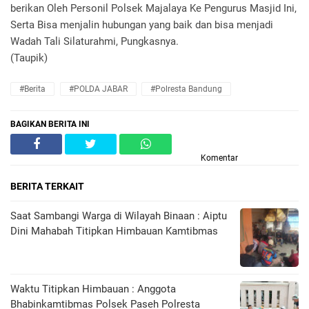
berikan Oleh Personil Polsek Majalaya Ke Pengurus Masjid Ini,
Serta Bisa menjalin hubungan yang baik dan bisa menjadi
Wadah Tali Silaturahmi, Pungkasnya.
(Taupik)
#Berita
#POLDA JABAR
#Polresta Bandung
BAGIKAN BERITA INI
Komentar
BERITA TERKAIT
Saat Sambangi Warga di Wilayah Binaan : Aiptu
Dini Mahabah Titipkan Himbauan Kamtibmas
Waktu Titipkan Himbauan : Anggota
Bhabinkamtibmas Polsek Paseh Polresta