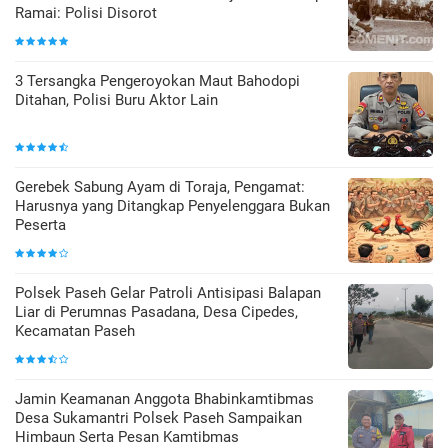
Ramai: Polisi Disorot
3 Tersangka Pengeroyokan Maut Bahodopi
Ditahan, Polisi Buru Aktor Lain
Gerebek Sabung Ayam di Toraja, Pengamat:
Harusnya yang Ditangkap Penyelenggara Bukan
Peserta
Polsek Paseh Gelar Patroli Antisipasi Balapan
Liar di Perumnas Pasadana, Desa Cipedes,
Kecamatan Paseh
Jamin Keamanan Anggota Bhabinkamtibmas
Desa Sukamantri Polsek Paseh Sampaikan
Himbaun Serta Pesan Kamtibmas