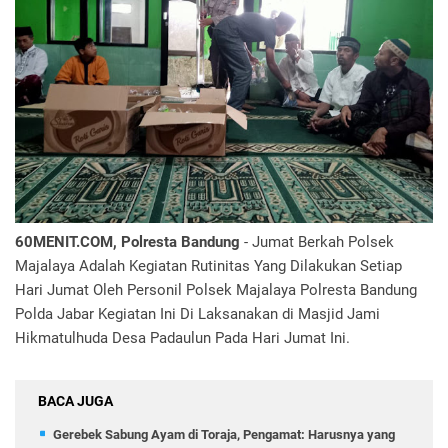
60MENIT.COM, Polresta Bandung
- Jumat Berkah Polsek
Majalaya Adalah Kegiatan Rutinitas Yang Dilakukan Setiap
Hari Jumat Oleh Personil Polsek Majalaya Polresta Bandung
Polda Jabar Kegiatan Ini Di Laksanakan di Masjid Jami
Hikmatulhuda Desa Padaulun Pada Hari Jumat Ini.
BACA JUGA
Gerebek Sabung Ayam di Toraja, Pengamat: Harusnya yang