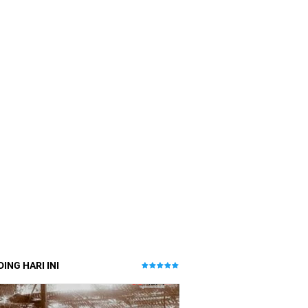
ING HARI INI