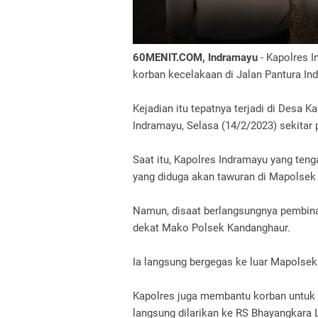
60MENIT.COM, Indramayu
- Kapolres I
korban kecelakaan di Jalan Pantura In
Kejadian itu tepatnya terjadi di Desa
Indramayu, Selasa (14/2/2023) sekitar 
Saat itu, Kapolres Indramayu yang ten
yang diduga akan tawuran di Mapolsek
Namun, disaat berlangsungnya pembinaa
dekat Mako Polsek Kandanghaur.
Ia langsung bergegas ke luar Mapolsek
Kapolres juga membantu korban untuk 
langsung dilarikan ke RS Bhayangkara