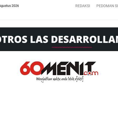
REDAKSI
PEDOMAN S
Agustus 2026