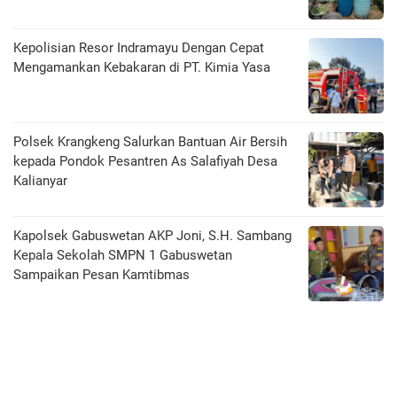
Kepolisian Resor Indramayu Dengan Cepat
Mengamankan Kebakaran di PT. Kimia Yasa
Polsek Krangkeng Salurkan Bantuan Air Bersih
kepada Pondok Pesantren As Salafiyah Desa
Kalianyar
Kapolsek Gabuswetan AKP Joni, S.H. Sambang
Kepala Sekolah SMPN 1 Gabuswetan
Sampaikan Pesan Kamtibmas