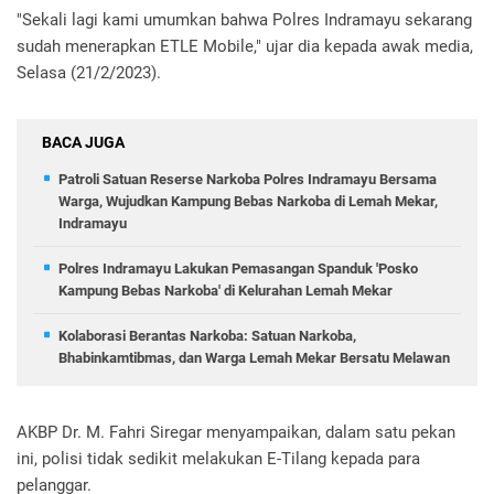
"Sekali lagi kami umumkan bahwa Polres Indramayu sekarang
sudah menerapkan ETLE Mobile," ujar dia kepada awak media,
Selasa (21/2/2023).
BACA JUGA
Patroli Satuan Reserse Narkoba Polres Indramayu Bersama
Warga, Wujudkan Kampung Bebas Narkoba di Lemah Mekar,
Indramayu
Polres Indramayu Lakukan Pemasangan Spanduk 'Posko
Kampung Bebas Narkoba' di Kelurahan Lemah Mekar
Kolaborasi Berantas Narkoba: Satuan Narkoba,
Bhabinkamtibmas, dan Warga Lemah Mekar Bersatu Melawan
AKBP Dr. M. Fahri Siregar menyampaikan, dalam satu pekan
ini, polisi tidak sedikit melakukan E-Tilang kepada para
pelanggar.