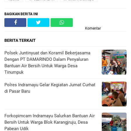
BAGIKAN BERITA INI
Komentar
BERITA TERKAIT
Polsek Juntinyuat dan Koramil Bekerjasama
Dengan PT DAMARINDO Dalam Penyaluran
Bantuan Air Bersih Untuk Warga Desa
Tinumpuk
Polres Indramayu Gelar Kegiatan Jumat Curhat
di Pasar Baru
Forkopimcam Indramayu Salurkan Bantuan Air
Bersih Untuk Warga Blok Karangjruju, Desa
Pabean Udik