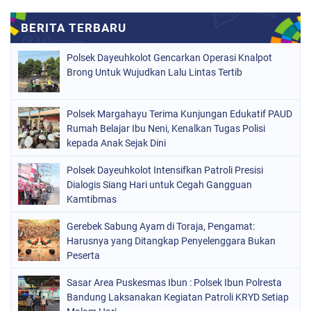
Polsek Dayeuhkolot Gencarkan Operasi Knalpot
Brong Untuk Wujudkan Lalu Lintas Tertib
Polsek Margahayu Terima Kunjungan Edukatif PAUD
Rumah Belajar Ibu Neni, Kenalkan Tugas Polisi
kepada Anak Sejak Dini
Polsek Dayeuhkolot Intensifkan Patroli Presisi
Dialogis Siang Hari untuk Cegah Gangguan
Kamtibmas
Gerebek Sabung Ayam di Toraja, Pengamat:
Harusnya yang Ditangkap Penyelenggara Bukan
Peserta
Sasar Area Puskesmas Ibun : Polsek Ibun Polresta
Bandung Laksanakan Kegiatan Patroli KRYD Setiap