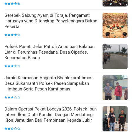
Gerebek Sabung Ayam di Toraja, Pengamat:
Harusnya yang Ditangkap Penyelenggara Bukan
Peserta
Polsek Paseh Gelar Patroli Antisipasi Balapan
Liar di Perumnas Pasadana, Desa Cipedes,
Kecamatan Paseh
Jamin Keamanan Anggota Bhabinkamtibmas
Desa Sukamantri Polsek Paseh Sampaikan
Himbaun Serta Pesan Kamtibmas
Dalam Operasi Pekat Lodaya 2026, Polsek Ibun
Intensifkan Cipta Kondisi Dengan Mendatangi
Kios Jamu dan Beri Pembinaan Kepada Jukir