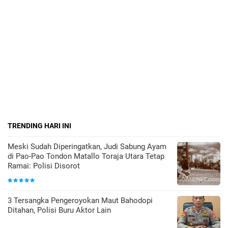
TRENDING HARI INI
Meski Sudah Diperingatkan, Judi Sabung Ayam
di Pao-Pao Tondon Matallo Toraja Utara Tetap
Ramai: Polisi Disorot
3 Tersangka Pengeroyokan Maut Bahodopi
Ditahan, Polisi Buru Aktor Lain