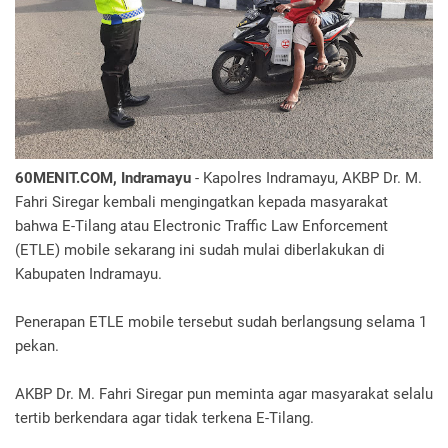
60MENIT.COM, Indramayu
- Kapolres Indramayu, AKBP Dr. M.
Fahri Siregar kembali mengingatkan kepada masyarakat
bahwa E-Tilang atau Electronic Traffic Law Enforcement
(ETLE) mobile sekarang ini sudah mulai diberlakukan di
Kabupaten Indramayu.
Penerapan ETLE mobile tersebut sudah berlangsung selama 1
pekan.
AKBP Dr. M. Fahri Siregar pun meminta agar masyarakat selalu
tertib berkendara agar tidak terkena E-Tilang.