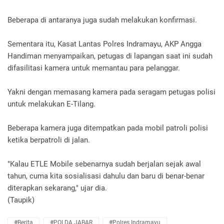
Beberapa di antaranya juga sudah melakukan konfirmasi.
Sementara itu, Kasat Lantas Polres Indramayu, AKP Angga
Handiman menyampaikan, petugas di lapangan saat ini sudah
difasilitasi kamera untuk memantau para pelanggar.
Yakni dengan memasang kamera pada seragam petugas polisi
untuk melakukan E-Tilang.
Beberapa kamera juga ditempatkan pada mobil patroli polisi
ketika berpatroli di jalan.
"Kalau ETLE Mobile sebenarnya sudah berjalan sejak awal
tahun, cuma kita sosialisasi dahulu dan baru di benar-benar
diterapkan sekarang," ujar dia.
(Taupik)
#Berita
#POLDA JABAR
#Polres Indramayu