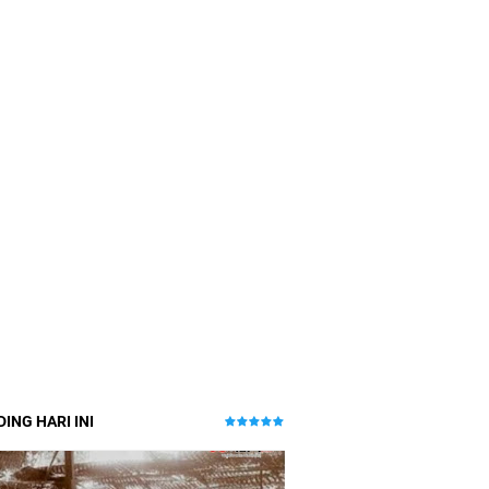
ING HARI INI