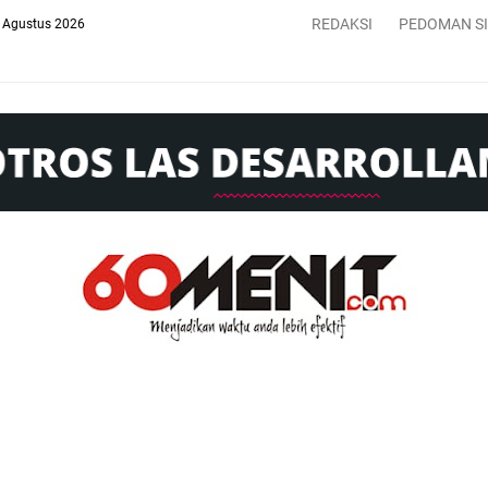
REDAKSI
PEDOMAN S
 Agustus 2026