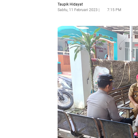
Taupik Hidayat
Sabtu, 11 Februari 2023
7:15 PM