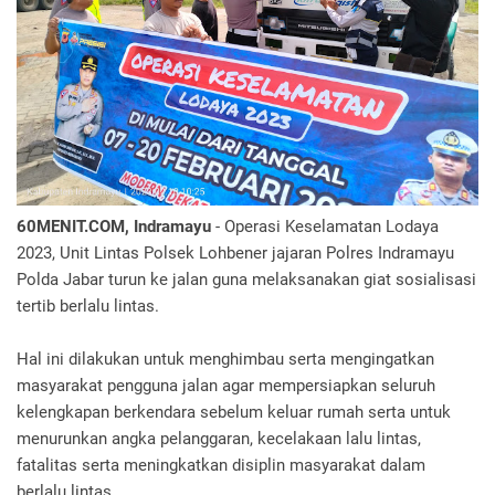
60MENIT.COM, Indramayu
- Operasi Keselamatan Lodaya
2023, Unit Lintas Polsek Lohbener jajaran Polres Indramayu
Polda Jabar turun ke jalan guna melaksanakan giat sosialisasi
tertib berlalu lintas.
Hal ini dilakukan untuk menghimbau serta mengingatkan
masyarakat pengguna jalan agar mempersiapkan seluruh
kelengkapan berkendara sebelum keluar rumah serta untuk
menurunkan angka pelanggaran, kecelakaan lalu lintas,
fatalitas serta meningkatkan disiplin masyarakat dalam
berlalu lintas.