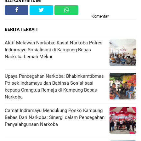
BAGIKAN BERITA INI
Komentar
BERITA TERKAIT
Aktif Melawan Narkoba: Kasat Narkoba Polres
Indramayu Sosialisasi di Kampung Bebas
Narkoba Lemah Mekar
Upaya Pencegahan Narkoba: Bhabinkamtibmas
Polsek Indramayu dan Babinsa Sosialisasi
kepada Orangtua Remaja di Kampung Bebas
Narkoba
Camat Indramayu Mendukung Posko Kampung
Bebas Dari Narkoba: Sinergi dalam Pencegahan
Penyalahgunaan Narkoba