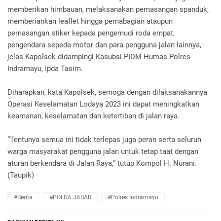
memberikan himbauan, melaksanakan pemasangan spanduk,
memberiankan leaflet hingga pemabagian ataupun
pemasangan stiker kepada pengemudi roda empat,
pengendara sepeda motor dan para pengguna jalan lainnya,
jelas Kapolsek didampingi Kasubsi PIDM Humas Polres
Indramayu, Ipda Tasim.
Diharapkan, kata Kapolsek, semoga dengan dilaksanakannya
Operasi Keselamatan Lodaya 2023 ini dapat meningkatkan
keamanan, keselamatan dan ketertiban di jalan raya.
“Tentunya semua ini tidak terlepas juga peran serta seluruh
warga masyarakat pengguna jalan untuk tetap taat dengan
aturan berkendara di Jalan Raya,” tutup Kompol H. Nurani.
(Taupik)
#Berita
#POLDA JABAR
#Polres Indramayu