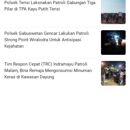
Polsek Terisi Laksnakan Patroli Gabungan Tiga
Pilar di TPA Kayu Putih Terisi
Polsek Gabuswetan Gencar Lakukan Patroli
Strong Point Wiralodra Untuk Antisipasi
Kejahatan
Tim Respon Cepat (TRC) Indramayu Patroli
Malam, Bina Remaja Mengonsumsi Minuman
Keras di Kawasan Dayung