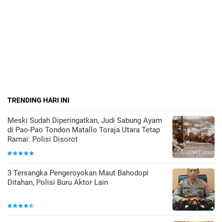
TRENDING HARI INI
Meski Sudah Diperingatkan, Judi Sabung Ayam
di Pao-Pao Tondon Matallo Toraja Utara Tetap
Ramai: Polisi Disorot
3 Tersangka Pengeroyokan Maut Bahodopi
Ditahan, Polisi Buru Aktor Lain