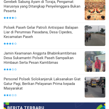
Gerebek Sabung Ayam di Toraja, Pengamat:
Harusnya yang Ditangkap Penyelenggara Bukan
Peserta
Polsek Paseh Gelar Patroli Antisipasi Balapan
Liar di Perumnas Pasadana, Desa Cipedes,
Kecamatan Paseh
Jamin Keamanan Anggota Bhabinkamtibmas
Desa Sukamantri Polsek Paseh Sampaikan
Himbaun Serta Pesan Kamtibmas
Personel Polsek Solokanjeruk Laksanakan Giat
Gatur Pagi, Berikan Pelayanan Prima kepada
Masyarakat