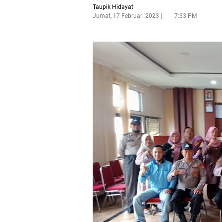
Taupik Hidayat
Jumat, 17 Februari 2023
7:33 PM