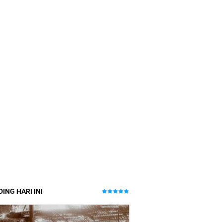
ING HARI INI