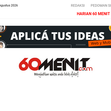
REDAKSI
PEDOMAN S
Agustus 2026
HARIAN 60 MENIT | 