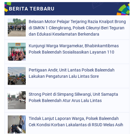
Belasan Motor Pelajar Terjaring Razia Knalpot Brong
di SMKN 1 Cilengkrang, Polsek Cileunyi Beri Teguran
dan Edukasi Keselamatan Berkendara
Kunjungi Warga Wargamekar, Bhabinkamtibmas
Polsek Baleendah Sosialisasikan Layanan 110
Pertigaan Andir, Unit Lantas Polsek Baleendah
Lakukan Pengaturan Lalu Lintas Sore
Strong Point di Simpang Siliwangi, Unit Samapta
Polsek Baleendah Atur Arus Lalu Lintas
Tindak Lanjut Laporan Warga, Polsek Baleendah
Cek Kondisi Korban Lakalantas di RSUD Welas Asih