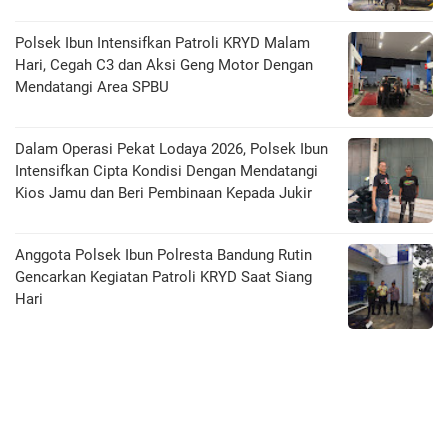
Polsek Ibun Intensifkan Patroli KRYD Malam
Hari, Cegah C3 dan Aksi Geng Motor Dengan
Mendatangi Area SPBU
Dalam Operasi Pekat Lodaya 2026, Polsek Ibun
Intensifkan Cipta Kondisi Dengan Mendatangi
Kios Jamu dan Beri Pembinaan Kepada Jukir
Anggota Polsek Ibun Polresta Bandung Rutin
Gencarkan Kegiatan Patroli KRYD Saat Siang
Hari