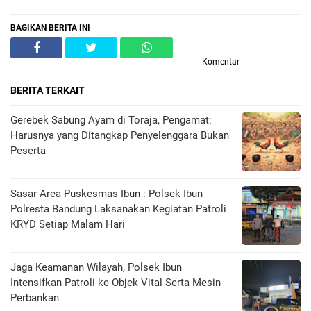
BAGIKAN BERITA INI
Komentar
BERITA TERKAIT
Gerebek Sabung Ayam di Toraja, Pengamat:
Harusnya yang Ditangkap Penyelenggara Bukan
Peserta
Sasar Area Puskesmas Ibun : Polsek Ibun
Polresta Bandung Laksanakan Kegiatan Patroli
KRYD Setiap Malam Hari
Jaga Keamanan Wilayah, Polsek Ibun
Intensifkan Patroli ke Objek Vital Serta Mesin
Perbankan