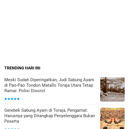
TRENDING HARI INI
Meski Sudah Diperingatkan, Judi Sabung Ayam
di Pao-Pao Tondon Matallo Toraja Utara Tetap
Ramai: Polisi Disorot
Gerebek Sabung Ayam di Toraja, Pengamat:
Harusnya yang Ditangkap Penyelenggara Bukan
Peserta