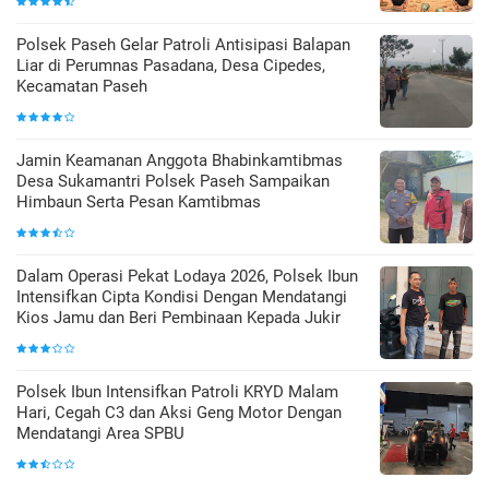
Polsek Paseh Gelar Patroli Antisipasi Balapan
Liar di Perumnas Pasadana, Desa Cipedes,
Kecamatan Paseh
Jamin Keamanan Anggota Bhabinkamtibmas
Desa Sukamantri Polsek Paseh Sampaikan
Himbaun Serta Pesan Kamtibmas
Dalam Operasi Pekat Lodaya 2026, Polsek Ibun
Intensifkan Cipta Kondisi Dengan Mendatangi
Kios Jamu dan Beri Pembinaan Kepada Jukir
Polsek Ibun Intensifkan Patroli KRYD Malam
Hari, Cegah C3 dan Aksi Geng Motor Dengan
Mendatangi Area SPBU