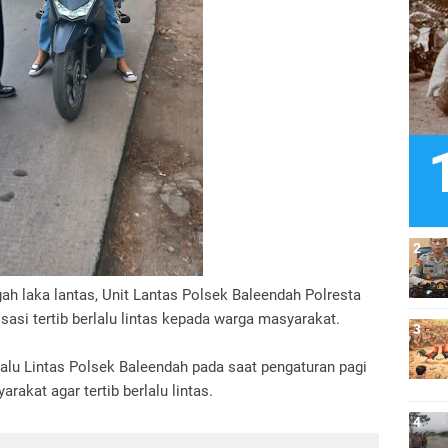
ah laka lantas, Unit Lantas Polsek Baleendah Polresta
asi tertib berlalu lintas kepada warga masyarakat.
Lalu Lintas Polsek Baleendah pada saat pengaturan pagi
akat agar tertib berlalu lintas.