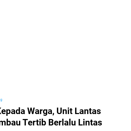
ng
epada Warga, Unit Lantas
mbau Tertib Berlalu Lintas