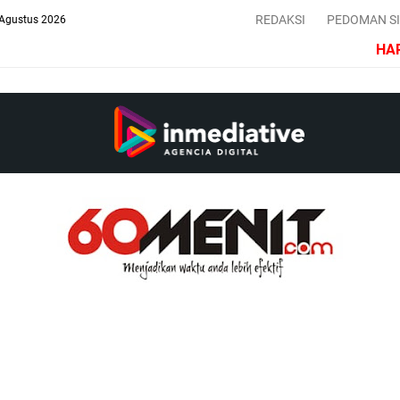
REDAKSI
PEDOMAN S
 Agustus 2026
HARIA