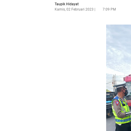
Taupik Hidayat
Kamis, 02 Februari 2023
7:09 PM