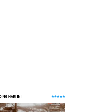
ING HARI INI