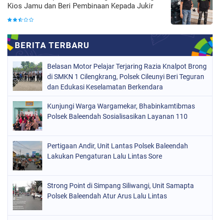
Kios Jamu dan Beri Pembinaan Kepada Jukir
Belasan Motor Pelajar Terjaring Razia Knalpot Brong
di SMKN 1 Cilengkrang, Polsek Cileunyi Beri Teguran
dan Edukasi Keselamatan Berkendara
Kunjungi Warga Wargamekar, Bhabinkamtibmas
Polsek Baleendah Sosialisasikan Layanan 110
Pertigaan Andir, Unit Lantas Polsek Baleendah
Lakukan Pengaturan Lalu Lintas Sore
Strong Point di Simpang Siliwangi, Unit Samapta
Polsek Baleendah Atur Arus Lalu Lintas