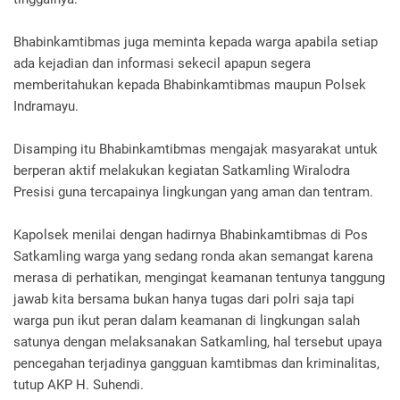
Bhabinkamtibmas juga meminta kepada warga apabila setiap
ada kejadian dan informasi sekecil apapun segera
memberitahukan kepada Bhabinkamtibmas maupun Polsek
Indramayu.
Disamping itu Bhabinkamtibmas mengajak masyarakat untuk
berperan aktif melakukan kegiatan Satkamling Wiralodra
Presisi guna tercapainya lingkungan yang aman dan tentram.
Kapolsek menilai dengan hadirnya Bhabinkamtibmas di Pos
Satkamling warga yang sedang ronda akan semangat karena
merasa di perhatikan, mengingat keamanan tentunya tanggung
jawab kita bersama bukan hanya tugas dari polri saja tapi
warga pun ikut peran dalam keamanan di lingkungan salah
satunya dengan melaksanakan Satkamling, hal tersebut upaya
pencegahan terjadinya gangguan kamtibmas dan kriminalitas,
tutup AKP H. Suhendi.