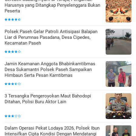
Harusnya yang Ditangkap Penyelenggara Bukan
Peserta
Polsek Paseh Gelar Patroli Antisipasi Balapan
Liar di Perumnas Pasadana, Desa Cipedes,
Kecamatan Paseh
Jamin Keamanan Anggota Bhabinkamtibmas
Desa Sukamantri Polsek Paseh Sampaikan
Himbaun Serta Pesan Kamtibmas
3 Tersangka Pengeroyokan Maut Bahodopi
Ditahan, Polisi Buru Aktor Lain
Dalam Operasi Pekat Lodaya 2026, Polsek Ibun
Intensifkan Cipta Kondisi Dengan Mendatangi