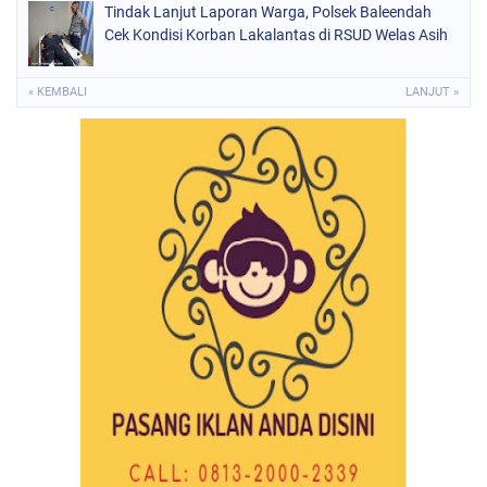
Tindak Lanjut Laporan Warga, Polsek Baleendah
Cek Kondisi Korban Lakalantas di RSUD Welas Asih
« KEMBALI
LANJUT »