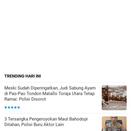
TRENDING HARI INI
Meski Sudah Diperingatkan, Judi Sabung Ayam
di Pao-Pao Tondon Matallo Toraja Utara Tetap
Ramai: Polisi Disorot
3 Tersangka Pengeroyokan Maut Bahodopi
Ditahan, Polisi Buru Aktor Lain