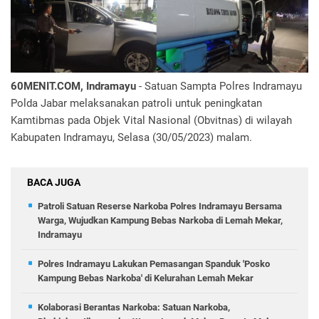
60MENIT.COM, Indramayu
- Satuan Sampta Polres Indramayu
Polda Jabar melaksanakan patroli untuk peningkatan
Kamtibmas pada Objek Vital Nasional (Obvitnas) di wilayah
Kabupaten Indramayu, Selasa (30/05/2023) malam.
BACA JUGA
Patroli Satuan Reserse Narkoba Polres Indramayu Bersama
Warga, Wujudkan Kampung Bebas Narkoba di Lemah Mekar,
Indramayu
Polres Indramayu Lakukan Pemasangan Spanduk 'Posko
Kampung Bebas Narkoba' di Kelurahan Lemah Mekar
Kolaborasi Berantas Narkoba: Satuan Narkoba,