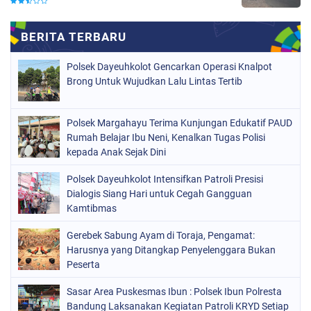
Polsek Dayeuhkolot Gencarkan Operasi Knalpot
Brong Untuk Wujudkan Lalu Lintas Tertib
Polsek Margahayu Terima Kunjungan Edukatif PAUD
Rumah Belajar Ibu Neni, Kenalkan Tugas Polisi
kepada Anak Sejak Dini
Polsek Dayeuhkolot Intensifkan Patroli Presisi
Dialogis Siang Hari untuk Cegah Gangguan
Kamtibmas
Gerebek Sabung Ayam di Toraja, Pengamat:
Harusnya yang Ditangkap Penyelenggara Bukan
Peserta
Sasar Area Puskesmas Ibun : Polsek Ibun Polresta
Bandung Laksanakan Kegiatan Patroli KRYD Setiap