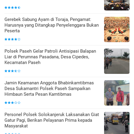
Gerebek Sabung Ayam di Toraja, Pengamat:
Harusnya yang Ditangkap Penyelenggara Bukan
Peserta
Polsek Paseh Gelar Patroli Antisipasi Balapan
Liar di Perumnas Pasadana, Desa Cipedes,
Kecamatan Paseh
Jamin Keamanan Anggota Bhabinkamtibmas
Desa Sukamantri Polsek Paseh Sampaikan
Himbaun Serta Pesan Kamtibmas
Personel Polsek Solokanjeruk Laksanakan Giat
Gatur Pagi, Berikan Pelayanan Prima kepada
Masyarakat