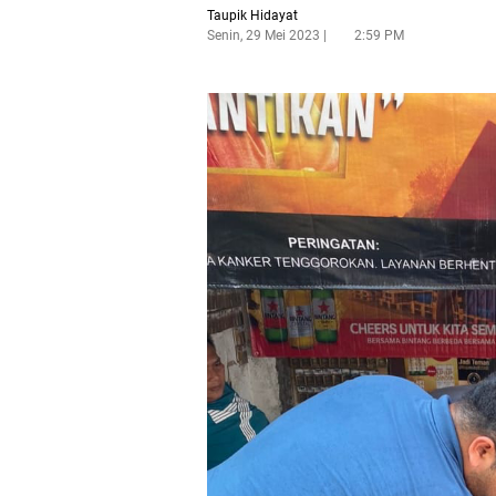
Taupik Hidayat
Senin, 29 Mei 2023
2:59 PM