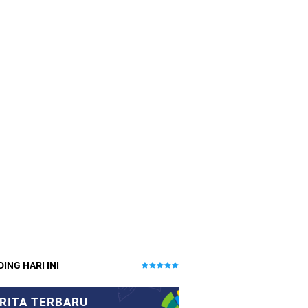
ING HARI INI