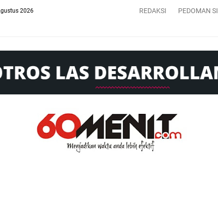
REDAKSI
PEDOMAN S
Agustus 2026