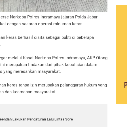
erse Narkoba Polres Indramayu jajaran Polda Jabar
kat dengan sasaran operasi minuman keras.
an keras berhasil disita sebagai bukti di beberapa
.
egar melalui Kasat Narkoba Polres Indramayu, AKP Otong
ni merupakan tindakan dari pihak kepolisian dalam
s yang meresahkan masyarakat.
an keras tanpa izin merupakan pelanggaran hukum yang
tan dan keamanan masyarakat.
aleendah Lakukan Pengaturan Lalu Lintas Sore