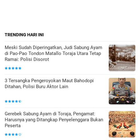
TRENDING HARI INI
Meski Sudah Diperingatkan, Judi Sabung Ayam
di Pao-Pao Tondon Matallo Toraja Utara Tetap
Ramai: Polisi Disorot
3 Tersangka Pengeroyokan Maut Bahodopi
Ditahan, Polisi Buru Aktor Lain
Gerebek Sabung Ayam di Toraja, Pengamat:
Harusnya yang Ditangkap Penyelenggara Bukan
Peserta