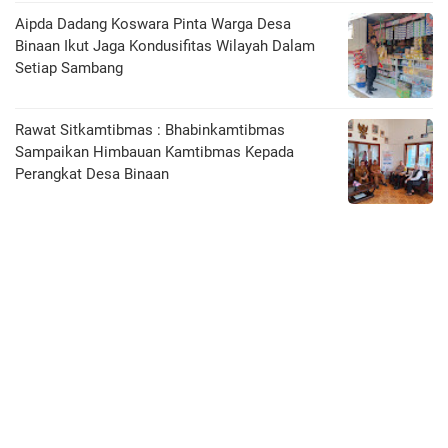
Aipda Dadang Koswara Pinta Warga Desa
Binaan Ikut Jaga Kondusifitas Wilayah Dalam
Setiap Sambang
Rawat Sitkamtibmas : Bhabinkamtibmas
Sampaikan Himbauan Kamtibmas Kepada
Perangkat Desa Binaan