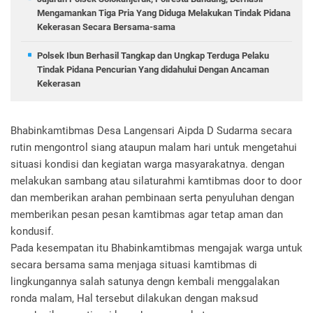
Mengamankan Tiga Pria Yang Diduga Melakukan Tindak Pidana
Kekerasan Secara Bersama-sama
Polsek Ibun Berhasil Tangkap dan Ungkap Terduga Pelaku
Tindak Pidana Pencurian Yang didahului Dengan Ancaman
Kekerasan
Bhabinkamtibmas Desa Langensari Aipda D Sudarma secara
rutin mengontrol siang ataupun malam hari untuk mengetahui
situasi kondisi dan kegiatan warga masyarakatnya. dengan
melakukan sambang atau silaturahmi kamtibmas door to door
dan memberikan arahan pembinaan serta penyuluhan dengan
memberikan pesan pesan kamtibmas agar tetap aman dan
kondusif.
Pada kesempatan itu Bhabinkamtibmas mengajak warga untuk
secara bersama sama menjaga situasi kamtibmas di
lingkungannya salah satunya dengn kembali menggalakan
ronda malam, Hal tersebut dilakukan dengan maksud