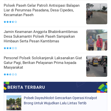
Polsek Paseh Gelar Patroli Antisipasi Balapan
Liar di Perumnas Pasadana, Desa Cipedes,
Kecamatan Paseh
Jamin Keamanan Anggota Bhabinkamtibmas
Desa Sukamantri Polsek Paseh Sampaikan
Himbaun Serta Pesan Kamtibmas
Personel Polsek Solokanjeruk Laksanakan Giat
Gatur Pagi, Berikan Pelayanan Prima kepada
Masyarakat
Polsek Dayeuhkolot Gencarkan Operasi Knalpot
Brong Untuk Wujudkan Lalu Lintas Tertib