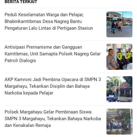
BERITA TERKAIT
Peduli Keselamatan Warga dan Pelajar,
Bhabinkamtibmas Desa Nagreg Bantu
Pengaturan Lalu Lintas di Pertigaan Stasiun
Antisipasi Premanisme dan Gangguan
Kamtibmas, Unit Samapta Polsek Nagreg Gelar
Patroli Dialogis
AKP Kamroni Jadi Pembina Upacara di SMPN 3
Margahayu, Tekankan Disiplin dan Bahaya
Narkoba kepada Pelajar
Polsek Margahayu Gelar Pembinaan Siswa
SMPN 3 Margahayu, Tekankan Bahaya Narkoba
dan Kenakalan Remaja