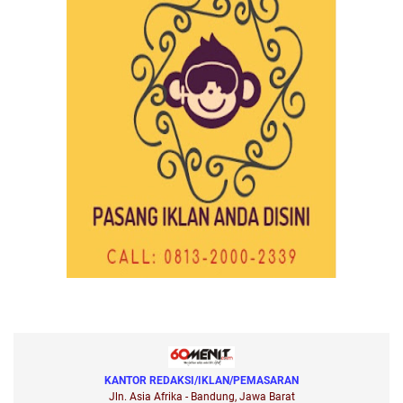
KANTOR REDAKSI/IKLAN/PEMASARAN
Jln. Asia Afrika - Bandung, Jawa Barat