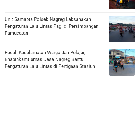
Unit Samapta Polsek Nagreg Laksanakan
Pengaturan Lalu Lintas Pagi di Persimpangan
Pamucatan
Peduli Keselamatan Warga dan Pelajar,
Bhabinkamtibmas Desa Nagreg Bantu
Pengaturan Lalu Lintas di Pertigaan Stasiun