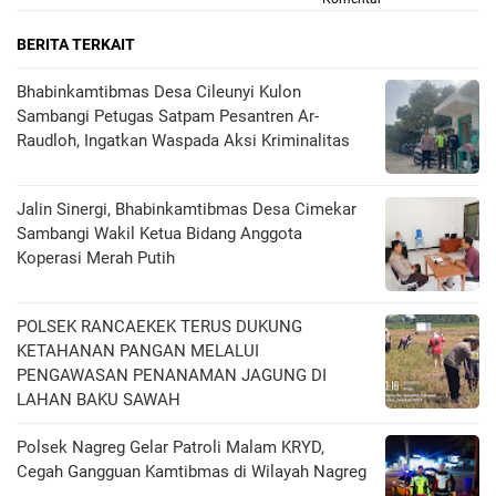
BERITA TERKAIT
Bhabinkamtibmas Desa Cileunyi Kulon
Sambangi Petugas Satpam Pesantren Ar-
Raudloh, Ingatkan Waspada Aksi Kriminalitas
Jalin Sinergi, Bhabinkamtibmas Desa Cimekar
Sambangi Wakil Ketua Bidang Anggota
Koperasi Merah Putih
POLSEK RANCAEKEK TERUS DUKUNG
KETAHANAN PANGAN MELALUI
PENGAWASAN PENANAMAN JAGUNG DI
LAHAN BAKU SAWAH
Polsek Nagreg Gelar Patroli Malam KRYD,
Cegah Gangguan Kamtibmas di Wilayah Nagreg