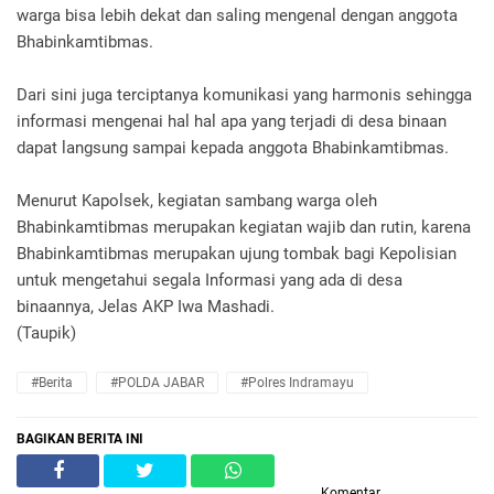
warga bisa lebih dekat dan saling mengenal dengan anggota
Bhabinkamtibmas.
Dari sini juga terciptanya komunikasi yang harmonis sehingga
informasi mengenai hal hal apa yang terjadi di desa binaan
dapat langsung sampai kepada anggota Bhabinkamtibmas.
Menurut Kapolsek, kegiatan sambang warga oleh
Bhabinkamtibmas merupakan kegiatan wajib dan rutin, karena
Bhabinkamtibmas merupakan ujung tombak bagi Kepolisian
untuk mengetahui segala Informasi yang ada di desa
binaannya, Jelas AKP Iwa Mashadi.
(Taupik)
#Berita
#POLDA JABAR
#Polres Indramayu
BAGIKAN BERITA INI
Komentar