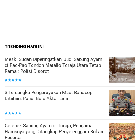
TRENDING HARI INI
Meski Sudah Diperingatkan, Judi Sabung Ayam
di Pao-Pao Tondon Matallo Toraja Utara Tetap
Ramai: Polisi Disorot
3 Tersangka Pengeroyokan Maut Bahodopi
Ditahan, Polisi Buru Aktor Lain
Gerebek Sabung Ayam di Toraja, Pengamat:
Harusnya yang Ditangkap Penyelenggara Bukan
Peserta