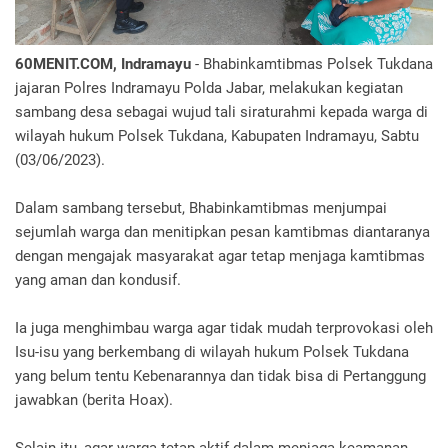
60MENIT.COM, Indramayu
- Bhabinkamtibmas Polsek Tukdana
jajaran Polres Indramayu Polda Jabar, melakukan kegiatan
sambang desa sebagai wujud tali siraturahmi kepada warga di
wilayah hukum Polsek Tukdana, Kabupaten Indramayu, Sabtu
(03/06/2023).
Dalam sambang tersebut, Bhabinkamtibmas menjumpai
sejumlah warga dan menitipkan pesan kamtibmas diantaranya
dengan mengajak masyarakat agar tetap menjaga kamtibmas
yang aman dan kondusif.
Ia juga menghimbau warga agar tidak mudah terprovokasi oleh
Isu-isu yang berkembang di wilayah hukum Polsek Tukdana
yang belum tentu Kebenarannya dan tidak bisa di Pertanggung
jawabkan (berita Hoax).