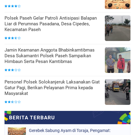
Polsek Paseh Gelar Patroli Antisipasi Balapan
Liar di Perumnas Pasadana, Desa Cipedes,
Kecamatan Paseh
Jamin Keamanan Anggota Bhabinkamtibmas
Desa Sukamantri Polsek Paseh Sampaikan
Himbaun Serta Pesan Kamtibmas
Personel Polsek Solokanjeruk Laksanakan Giat
Gatur Pagi, Berikan Pelayanan Prima kepada
Masyarakat
Gerebek Sabung Ayam di Toraja, Pengamat: