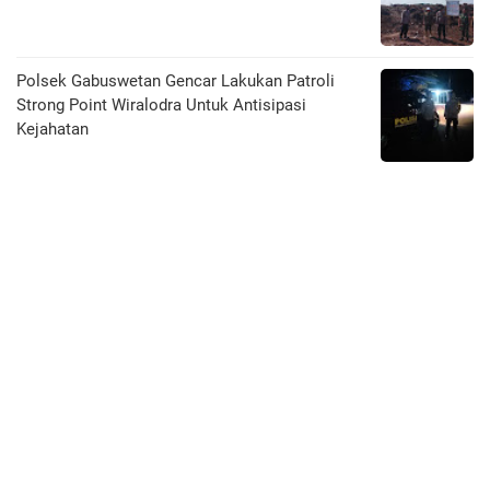
Polsek Gabuswetan Gencar Lakukan Patroli
Strong Point Wiralodra Untuk Antisipasi
Kejahatan