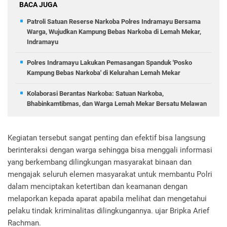
BACA JUGA
Patroli Satuan Reserse Narkoba Polres Indramayu Bersama
Warga, Wujudkan Kampung Bebas Narkoba di Lemah Mekar,
Indramayu
Polres Indramayu Lakukan Pemasangan Spanduk 'Posko
Kampung Bebas Narkoba' di Kelurahan Lemah Mekar
Kolaborasi Berantas Narkoba: Satuan Narkoba,
Bhabinkamtibmas, dan Warga Lemah Mekar Bersatu Melawan
Kegiatan tersebut sangat penting dan efektif bisa langsung
berinteraksi dengan warga sehingga bisa menggali informasi
yang berkembang dilingkungan masyarakat binaan dan
mengajak seluruh elemen masyarakat untuk membantu Polri
dalam menciptakan ketertiban dan keamanan dengan
melaporkan kepada aparat apabila melihat dan mengetahui
pelaku tindak kriminalitas dilingkungannya. ujar Bripka Arief
Rachman.