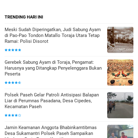
TRENDING HARI INI
Meski Sudah Diperingatkan, Judi Sabung Ayam
di Pao-Pao Tondon Matallo Toraja Utara Tetap
Ramai: Polisi Disorot
Gerebek Sabung Ayam di Toraja, Pengamat:
Harusnya yang Ditangkap Penyelenggara Bukan
Peserta
Polsek Paseh Gelar Patroli Antisipasi Balapan
Liar di Perumnas Pasadana, Desa Cipedes,
Kecamatan Paseh
Jamin Keamanan Anggota Bhabinkamtibmas
Desa Sukamantri Polsek Paseh Sampaikan