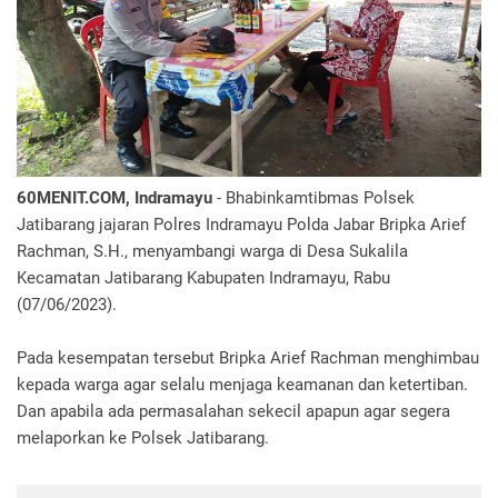
60MENIT.COM, Indramayu
- Bhabinkamtibmas Polsek
Jatibarang jajaran Polres Indramayu Polda Jabar Bripka Arief
Rachman, S.H., menyambangi warga di Desa Sukalila
Kecamatan Jatibarang Kabupaten Indramayu, Rabu
(07/06/2023).
Pada kesempatan tersebut Bripka Arief Rachman menghimbau
kepada warga agar selalu menjaga keamanan dan ketertiban.
Dan apabila ada permasalahan sekecil apapun agar segera
melaporkan ke Polsek Jatibarang.