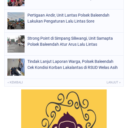
Pertigaan Andir, Unit Lantas Polsek Baleendah
Lakukan Pengaturan Lalu Lintas Sore
Strong Point di Simpang Siliwangi, Unit Samapta
Polsek Baleendah Atur Arus Lalu Lintas
Tindak Lanjut Laporan Warga, Polsek Baleendah
Cek Kondisi Korban Lakalantas di RSUD Welas Asih
« KEMBALI
LANJUT »