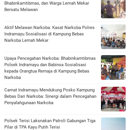
Bhabinkamtibmas, dan Warga Lemah Mekar
Bersatu Melawan
Aktif Melawan Narkoba: Kasat Narkoba Polres
Indramayu Sosialisasi di Kampung Bebas
Narkoba Lemah Mekar
Upaya Pencegahan Narkoba: Bhabinkamtibmas
Polsek Indramayu dan Babinsa Sosialisasi
kepada Orangtua Remaja di Kampung Bebas
Narkoba
Camat Indramayu Mendukung Posko Kampung
Bebas Dari Narkoba: Sinergi dalam Pencegahan
Penyalahgunaan Narkoba
Polsek Terisi Laksnakan Patroli Gabungan Tiga
Pilar di TPA Kayu Putih Terisi