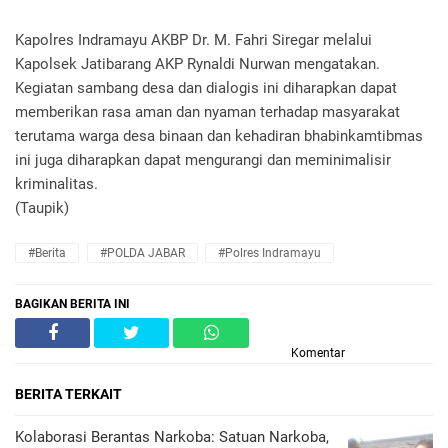
Kapolres Indramayu AKBP Dr. M. Fahri Siregar melalui
Kapolsek Jatibarang AKP Rynaldi Nurwan mengatakan.
Kegiatan sambang desa dan dialogis ini diharapkan dapat
memberikan rasa aman dan nyaman terhadap masyarakat
terutama warga desa binaan dan kehadiran bhabinkamtibmas
ini juga diharapkan dapat mengurangi dan meminimalisir
kriminalitas.
(Taupik)
#Berita
#POLDA JABAR
#Polres Indramayu
BAGIKAN BERITA INI
Komentar
BERITA TERKAIT
Kolaborasi Berantas Narkoba: Satuan Narkoba,