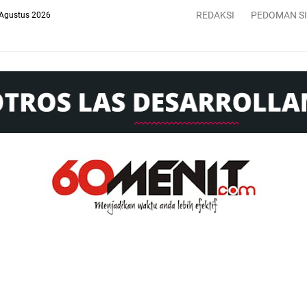
REDAKSI
PEDOMAN S
 Agustus 2026