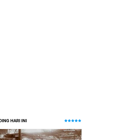
ING HARI INI